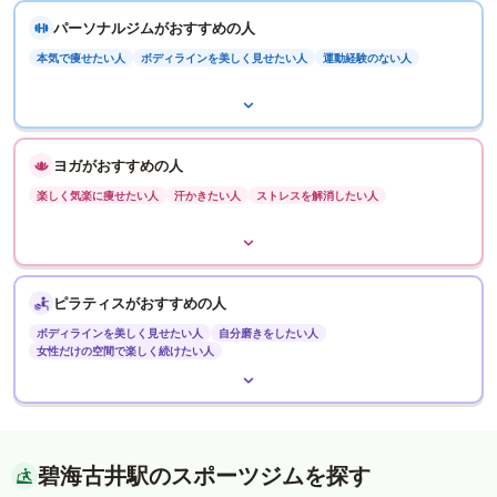
パーソナルジムがおすすめの人
本気で痩せたい人
ボディラインを美しく見せたい人
運動経験のない人
ヨガがおすすめの人
楽しく気楽に痩せたい人
汗かきたい人
ストレスを解消したい人
ピラティスがおすすめの人
ボディラインを美しく見せたい人
自分磨きをしたい人
女性だけの空間で楽しく続けたい人
碧海古井駅のスポーツジムを探す