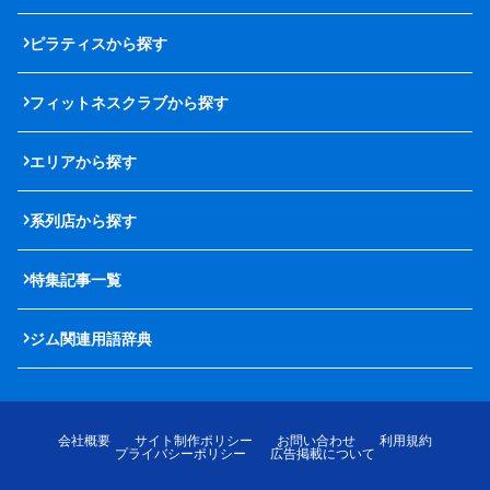
ピラティスから探す
フィットネスクラブから探す
エリアから探す
系列店から探す
特集記事一覧
ジム関連用語辞典
会社概要
サイト制作ポリシー
お問い合わせ
利用規約
プライバシーポリシー
広告掲載について