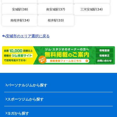
安城駅(38)
南安城駅(37)
三河安城駅(34)
南桜井駅(34)
桜井駅(33)
安城市のエリア選択に戻る
パーソナルジムから探す
スポーツジムから探す
ヨガから探す