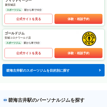
フィットイージー
新安城店
スポーツジム
駅から車で10分
公式サイトを見る
体験・相談予約
ゴールドジム
安城コロナワールド店
スポーツジム
駅から車で5分
公式サイトを見る
体験・相談予約
碧海古井駅のスポーツジムを目的別に探す
碧海古井駅のパーソナルジムを探す