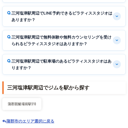
三河塩津駅周辺でLINE予約できるピラティススタジオは
ありますか？
三河塩津駅周辺で無料体験や無料カウンセリングを受け
られるピラティススタジオはありますか？
三河塩津駅周辺で駐車場のあるピラティススタジオはあ
りますか？
三河塩津駅周辺でジムを駅から探す
蒲郡競艇場前駅(1)
蒲郡市のエリア選択に戻る