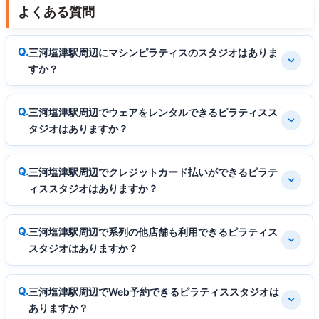
よくある質問
三河塩津駅周辺にマシンピラティスのスタジオはありま
すか？
三河塩津駅周辺でウェアをレンタルできるピラティスス
タジオはありますか？
三河塩津駅周辺でクレジットカード払いができるピラテ
ィススタジオはありますか？
三河塩津駅周辺で系列の他店舗も利用できるピラティス
スタジオはありますか？
三河塩津駅周辺でWeb予約できるピラティススタジオは
ありますか？