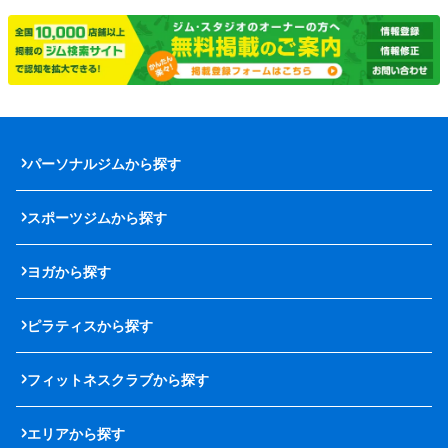
パーソナルジムから探す
スポーツジムから探す
ヨガから探す
ピラティスから探す
フィットネスクラブから探す
エリアから探す