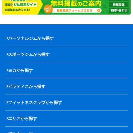
パーソナルジムから探す
スポーツジムから探す
ヨガから探す
ピラティスから探す
フィットネスクラブから探す
エリアから探す