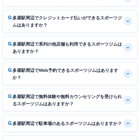
多屋駅周辺でクレジットカード払いができるスポーツジ
ムはありますか？
多屋駅周辺で系列の他店舗も利用できるスポーツジムは
ありますか？
多屋駅周辺でWeb予約できるスポーツジムはあります
か？
多屋駅周辺で無料体験や無料カウンセリングを受けられ
るスポーツジムはありますか？
多屋駅周辺で駐車場のあるスポーツジムはありますか？