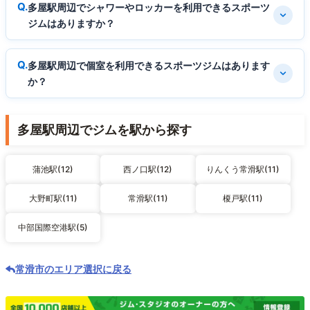
多屋駅周辺でシャワーやロッカーを利用できるスポーツ
ジムはありますか？
多屋駅周辺で個室を利用できるスポーツジムはあります
か？
多屋駅周辺でジムを駅から探す
蒲池駅(12)
西ノ口駅(12)
りんくう常滑駅(11)
大野町駅(11)
常滑駅(11)
榎戸駅(11)
中部国際空港駅(5)
常滑市のエリア選択に戻る