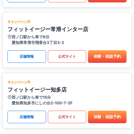
キャンペーン中
フィットイージー常滑インター店
西ノ口駅から車で9分
愛知県常滑市飛香台3丁目3-2
体験・相談予約
店舗情報
公式サイト
キャンペーン中
フィットイージー知多店
西ノ口駅から車で15分
愛知県知多市にしの台2-100-7-2F
体験・相談予約
店舗情報
公式サイト