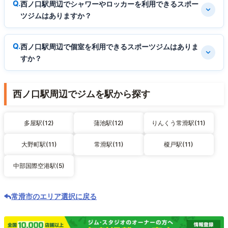
西ノ口駅周辺でシャワーやロッカーを利用できるスポー
ツジムはありますか？
西ノ口駅周辺で個室を利用できるスポーツジムはありま
すか？
西ノ口駅周辺でジムを駅から探す
多屋駅(12)
蒲池駅(12)
りんくう常滑駅(11)
大野町駅(11)
常滑駅(11)
榎戸駅(11)
中部国際空港駅(5)
常滑市のエリア選択に戻る