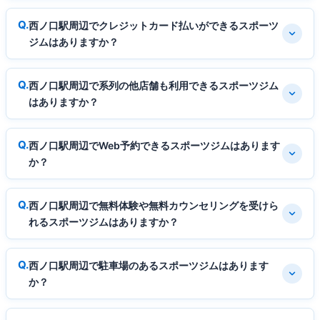
西ノ口駅周辺でクレジットカード払いができるスポーツ
ジムはありますか？
西ノ口駅周辺で系列の他店舗も利用できるスポーツジム
はありますか？
西ノ口駅周辺でWeb予約できるスポーツジムはあります
か？
西ノ口駅周辺で無料体験や無料カウンセリングを受けら
れるスポーツジムはありますか？
西ノ口駅周辺で駐車場のあるスポーツジムはあります
か？