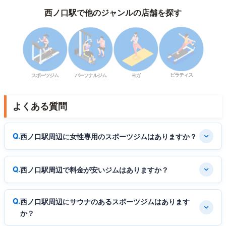
西ノ口駅で他のジャンルの店舗を探す
ピラティス
スポーツジム
パーソナルジム
ヨガ
よくある質問
西ノ口駅周辺に女性専用のスポーツジムはありますか？
西ノ口駅周辺で料金が安いジムはありますか？
西ノ口駅周辺にサウナのあるスポーツジムはあります
か？