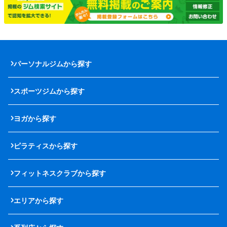
パーソナルジムから探す
スポーツジムから探す
ヨガから探す
ピラティスから探す
フィットネスクラブから探す
エリアから探す