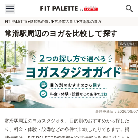
FIT PALETTE
愛知県のヨガ
常滑市のヨガ
常滑駅のヨガ
常滑駅周辺のヨガを比較して探す
最終更新日：2026/08/07
常滑駅周辺のヨガスタジオを、目的別のおすすめから探した
り、料金・体験・設備などの条件で比較したりできます。掲
載情報は、FIT PALETTE編集部が公式情報と独自取材をもと