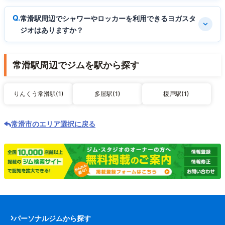
常滑駅周辺でシャワーやロッカーを利用できるヨガスタ
ジオはありますか？
常滑駅周辺でジムを駅から探す
りんくう常滑駅(1)
多屋駅(1)
榎戸駅(1)
常滑市のエリア選択に戻る
パーソナルジムから探す