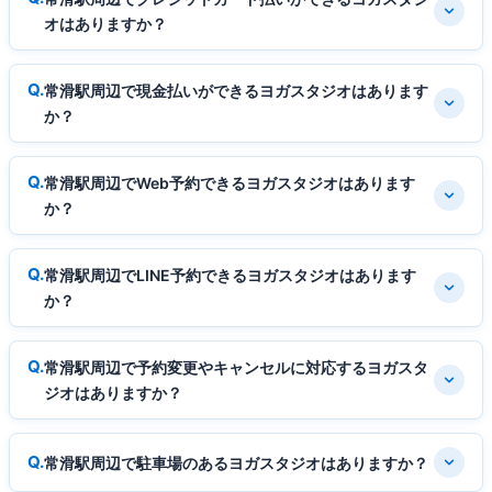
オはありますか？
常滑駅周辺で現金払いができるヨガスタジオはあります
か？
常滑駅周辺でWeb予約できるヨガスタジオはあります
か？
常滑駅周辺でLINE予約できるヨガスタジオはあります
か？
常滑駅周辺で予約変更やキャンセルに対応するヨガスタ
ジオはありますか？
常滑駅周辺で駐車場のあるヨガスタジオはありますか？