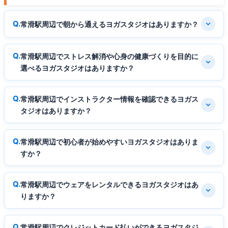
常滑駅周辺で朝から通えるヨガスタジオはありますか？
常滑駅周辺でストレス解消や心身の健康づくりを目的に
選べるヨガスタジオはありますか？
常滑駅周辺でインストラクター情報を確認できるヨガス
タジオはありますか？
常滑駅周辺で初心者が始めやすいヨガスタジオはありま
すか？
常滑駅周辺でウェアをレンタルできるヨガスタジオはあ
りますか？
常滑駅周辺でクレジットカード払いができるヨガスタジ