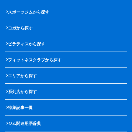
スポーツジムから探す
ヨガから探す
ピラティスから探す
フィットネスクラブから探す
エリアから探す
系列店から探す
特集記事一覧
ジム関連用語辞典