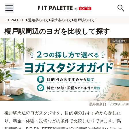
FIT PALETTE
愛知県のヨガ
常滑市のヨガ
榎戸駅のヨガ
榎戸駅周辺のヨガを比較して探す
最終更新日：2026/08/06
榎戸駅周辺のヨガスタジオを、目的別のおすすめから探した
り、料金・体験・設備などの条件で比較したりできます。掲
載情報は、FIT PALETTE編集部が公式情報と独自取材をもと