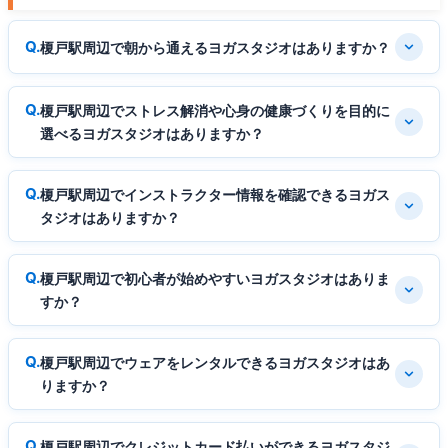
榎戸駅周辺で朝から通えるヨガスタジオはありますか？
榎戸駅周辺でストレス解消や心身の健康づくりを目的に
選べるヨガスタジオはありますか？
榎戸駅周辺でインストラクター情報を確認できるヨガス
タジオはありますか？
榎戸駅周辺で初心者が始めやすいヨガスタジオはありま
すか？
榎戸駅周辺でウェアをレンタルできるヨガスタジオはあ
りますか？
榎戸駅周辺でクレジットカード払いができるヨガスタジ