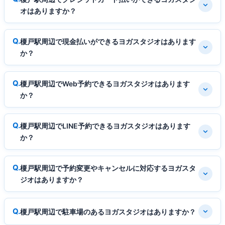
オはありますか？
榎戸駅周辺で現金払いができるヨガスタジオはあります
か？
榎戸駅周辺でWeb予約できるヨガスタジオはあります
か？
榎戸駅周辺でLINE予約できるヨガスタジオはあります
か？
榎戸駅周辺で予約変更やキャンセルに対応するヨガスタ
ジオはありますか？
榎戸駅周辺で駐車場のあるヨガスタジオはありますか？