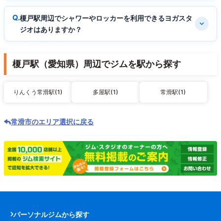
榎戸駅周辺でシャワーやロッカーを利用できるヨガスタ
ジオはありますか？
榎戸駅（愛知県）周辺でジムを駅から探す
りんくう常滑駅(1)
多屋駅(1)
常滑駅(1)
常滑市のエリア選択に戻る
パーソナルジムから探す