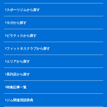
スポーツジムから探す
ヨガから探す
ピラティスから探す
フィットネスクラブから探す
エリアから探す
系列店から探す
特集記事一覧
ジム関連用語辞典