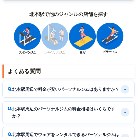
北本駅で他のジャンルの店舗を探す
ピラティス
スポーツジム
パーソナルジム
ヨガ
よくある質問
北本駅周辺で料金が安いパーソナルジムはありますか？
北本駅周辺のパーソナルジムの料金相場はいくらです
か？
北本駅周辺でウェアをレンタルできるパーソナルジムは