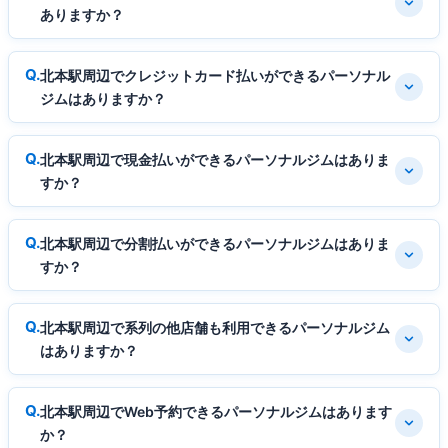
ありますか？
北本駅周辺でクレジットカード払いができるパーソナル
ジムはありますか？
北本駅周辺で現金払いができるパーソナルジムはありま
すか？
北本駅周辺で分割払いができるパーソナルジムはありま
すか？
北本駅周辺で系列の他店舗も利用できるパーソナルジム
はありますか？
北本駅周辺でWeb予約できるパーソナルジムはあります
か？