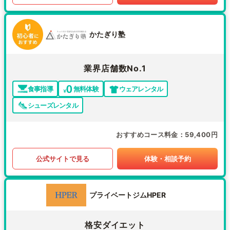
かたぎり塾
業界店舗数No.1
食事指導
無料体験
ウェアレンタル
シューズレンタル
おすすめコース料金
59,400円
公式サイトで見る
体験・相談予約
プライベートジムHPER
格安ダイエット