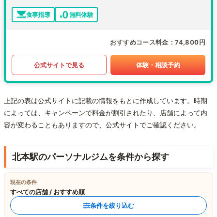
食事指導
無料体験
おすすめコース料金
74,800円
公式サイトで見る
体験・相談予約
上記の表は公式サイトに記載の情報をもとに作成しています。時期
によっては、キャンペーンで料金が割引されたり、店舗によって内
容が変わることもありますので、公式サイトでご確認ください。
北本駅のパーソナルジムを条件から探す
現在の条件
すべての店舗 / おすすめ順
条件を絞り込む