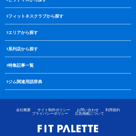
フィットネスクラブから探す
エリアから探す
系列店から探す
特集記事一覧
ジム関連用語辞典
会社概要
サイト制作ポリシー
お問い合わせ
利用規約
プライバシーポリシー
広告掲載について