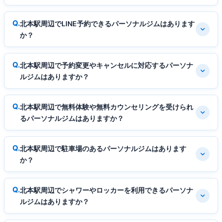
北本駅周辺でLINE予約できるパーソナルジムはあります
か？
北本駅周辺で予約変更やキャンセルに対応するパーソナ
ルジムはありますか？
北本駅周辺で無料体験や無料カウンセリングを受けられ
るパーソナルジムはありますか？
北本駅周辺で駐車場のあるパーソナルジムはあります
か？
北本駅周辺でシャワーやロッカーを利用できるパーソナ
ルジムはありますか？