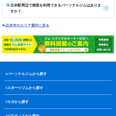
北本駅周辺で個室を利用できるパーソナルジムはありま
すか？
北本市のエリア選択に戻る
パーソナルジムから探す
スポーツジムから探す
ヨガから探す
ピラティスから探す