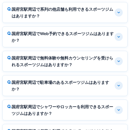
国府宮駅周辺で系列の他店舗も利用できるスポーツジム
はありますか？
国府宮駅周辺でWeb予約できるスポーツジムはあります
か？
国府宮駅周辺で無料体験や無料カウンセリングを受けら
れるスポーツジムはありますか？
国府宮駅周辺で駐車場のあるスポーツジムはあります
か？
国府宮駅周辺でシャワーやロッカーを利用できるスポー
ツジムはありますか？