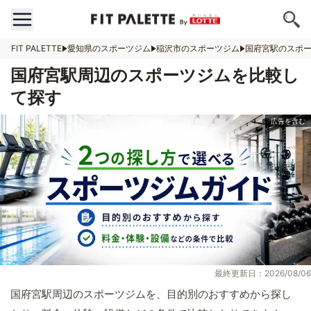
FIT PALETTE
愛知県のスポーツジム
稲沢市のスポーツジム
国府宮駅のスポ
国府宮駅周辺のスポーツジムを比較し
て探す
最終更新日：2026/08/06
国府宮駅周辺のスポーツジムを、目的別のおすすめから探し