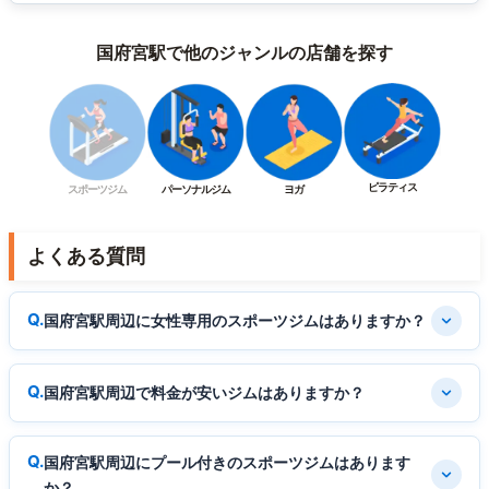
国府宮駅で他のジャンルの店舗を探す
ピラティス
スポーツジム
パーソナルジム
ヨガ
よくある質問
国府宮駅周辺に女性専用のスポーツジムはありますか？
国府宮駅周辺で料金が安いジムはありますか？
国府宮駅周辺にプール付きのスポーツジムはあります
か？