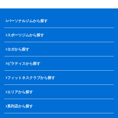
パーソナルジムから探す
スポーツジムから探す
ヨガから探す
ピラティスから探す
フィットネスクラブから探す
エリアから探す
系列店から探す