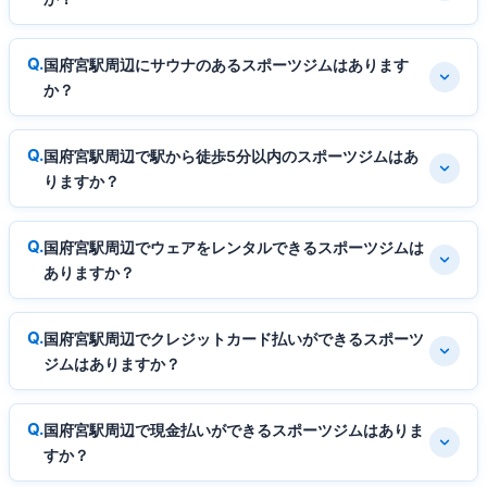
国府宮駅周辺にサウナのあるスポーツジムはあります
か？
国府宮駅周辺で駅から徒歩5分以内のスポーツジムはあ
りますか？
国府宮駅周辺でウェアをレンタルできるスポーツジムは
ありますか？
国府宮駅周辺でクレジットカード払いができるスポーツ
ジムはありますか？
国府宮駅周辺で現金払いができるスポーツジムはありま
すか？