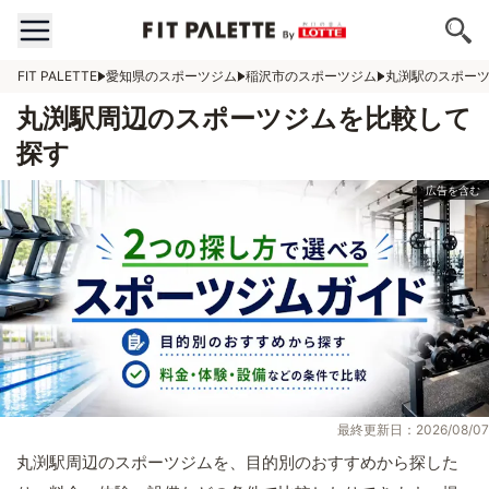
FIT PALETTE
愛知県のスポーツジム
稲沢市のスポーツジム
丸渕駅のスポー
丸渕駅周辺のスポーツジムを比較して
探す
最終更新日：2026/08/07
丸渕駅周辺のスポーツジムを、目的別のおすすめから探した