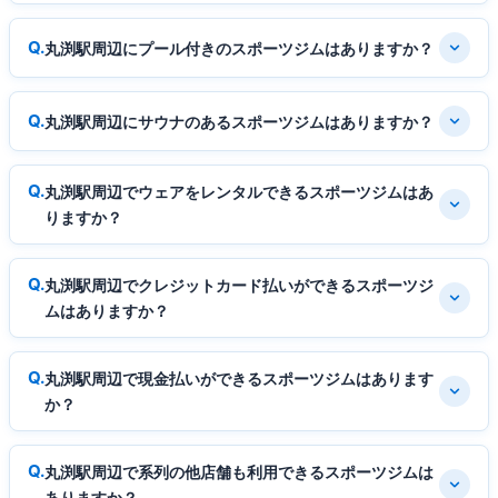
丸渕駅周辺にプール付きのスポーツジムはありますか？
丸渕駅周辺にサウナのあるスポーツジムはありますか？
丸渕駅周辺でウェアをレンタルできるスポーツジムはあ
りますか？
丸渕駅周辺でクレジットカード払いができるスポーツジ
ムはありますか？
丸渕駅周辺で現金払いができるスポーツジムはあります
か？
丸渕駅周辺で系列の他店舗も利用できるスポーツジムは
ありますか？