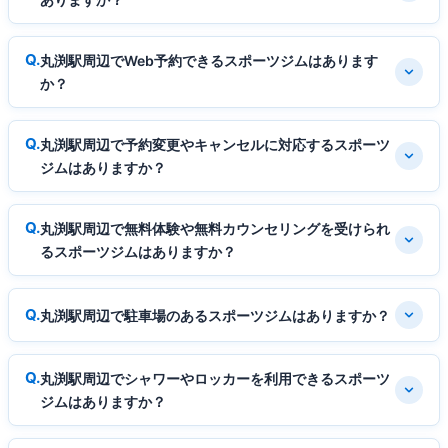
丸渕駅周辺でWeb予約できるスポーツジムはあります
か？
丸渕駅周辺で予約変更やキャンセルに対応するスポーツ
ジムはありますか？
丸渕駅周辺で無料体験や無料カウンセリングを受けられ
るスポーツジムはありますか？
丸渕駅周辺で駐車場のあるスポーツジムはありますか？
丸渕駅周辺でシャワーやロッカーを利用できるスポーツ
ジムはありますか？