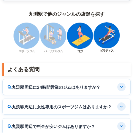
丸渕駅で他のジャンルの店舗を探す
ピラティス
スポーツジム
パーソナルジム
ヨガ
よくある質問
丸渕駅周辺に24時間営業のジムはありますか？
丸渕駅周辺に女性専用のスポーツジムはありますか？
丸渕駅周辺で料金が安いジムはありますか？