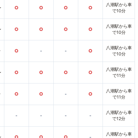
八潮駅から車
〜
○
○
○
○
で10分
八潮駅から車
〜
○
○
○
○
で10分
八潮駅から車
〜
○
-
-
○
で10分
八潮駅から車
〜
○
○
○
○
で11分
八潮駅から車
〜
○
○
-
○
で11分
八潮駅から車
-
-
-
-
で12分
八潮駅から車
〜
○
○
○
-