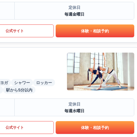
定休日
毎週金曜日
体験・相談予約
公式サイト
ヨガ
シャワー
ロッカー
駅から5分以内
定休日
毎週水曜日
体験・相談予約
公式サイト