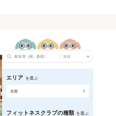
エリア
を選ぶ
全国
フィットネスクラブの種類
を選ぶ