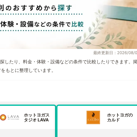
最終更新日：2026/08/0
探したり、料金・体験・設備などの条件で比較したりできます。
取材をもとに整理しています。
ホットヨガス
ホットヨガの
タジオ LAVA
カルド