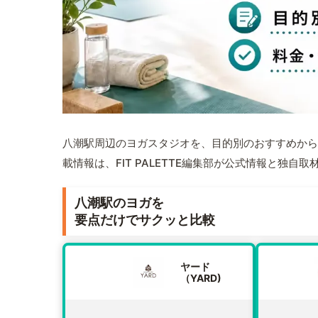
八潮駅周辺のヨガスタジオを、目的別のおすすめから
載情報は、FIT PALETTE編集部が公式情報と独自
八潮駅のヨガを
要点だけでサクッと比較
ヤード
（YARD)