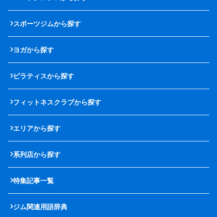
スポーツジムから探す
ヨガから探す
ピラティスから探す
フィットネスクラブから探す
エリアから探す
系列店から探す
特集記事一覧
ジム関連用語辞典