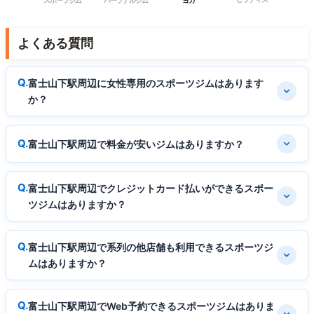
スポーツジム
パーソナルジム
ヨガ
よくある質問
富士山下駅周辺に女性専用のスポーツジムはあります
か？
富士山下駅周辺で料金が安いジムはありますか？
富士山下駅周辺でクレジットカード払いができるスポー
ツジムはありますか？
富士山下駅周辺で系列の他店舗も利用できるスポーツジ
ムはありますか？
富士山下駅周辺でWeb予約できるスポーツジムはありま