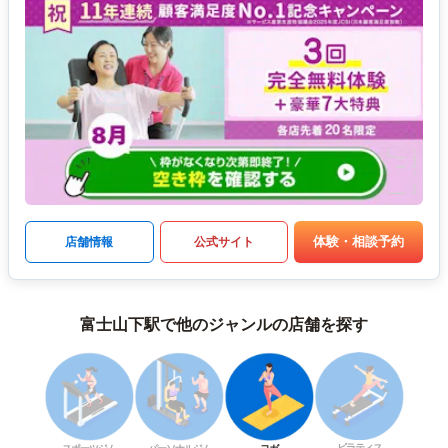
体験・相談予約
店舗情報
公式サイト
富士山下駅で他のジャンルの店舗を探す
ピラティス