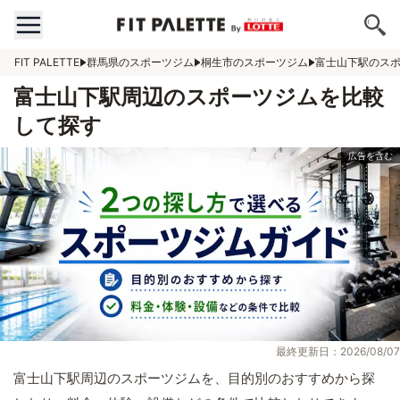
FIT PALETTE
群馬県のスポーツジム
桐生市のスポーツジム
富士山下駅のス
富士山下駅周辺のスポーツジムを比較
して探す
最終更新日：2026/08/07
富士山下駅周辺のスポーツジムを、目的別のおすすめから探