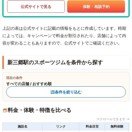
公式サイトで見る
体験・相談予約
上記の表は公式サイトに記載の情報をもとに作成しています。時期
によっては、キャンペーンで料金が割引されたり、店舗によって内
容が変わることもありますので、公式サイトでご確認ください。
新三郷駅のスポーツジムを条件から探す
現在の条件
すべての店舗 / おすすめ順
条件を絞り込む
料金・体験・特徴を比べる
スクロールできます →
施設名
リンク
料金目安
無料体験