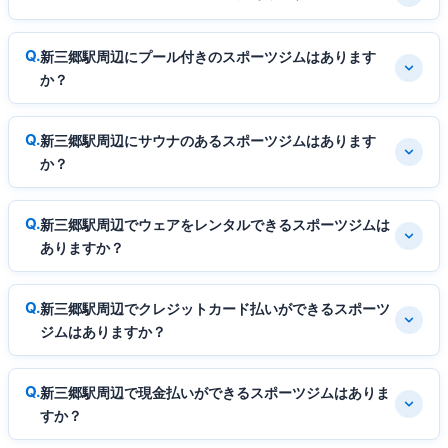
新三郷駅周辺にプール付きのスポーツジムはあります
か？
新三郷駅周辺にサウナのあるスポーツジムはあります
か？
新三郷駅周辺でウェアをレンタルできるスポーツジムは
ありますか？
新三郷駅周辺でクレジットカード払いができるスポーツ
ジムはありますか？
新三郷駅周辺で現金払いができるスポーツジムはありま
すか？