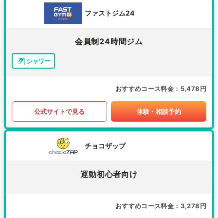
ファストジム24
会員制24時間ジム
シャワー
おすすめコース料金
5,478円
公式サイトで見る
体験・相談予約
チョコザップ
運動初心者向け
おすすめコース料金
3,278円