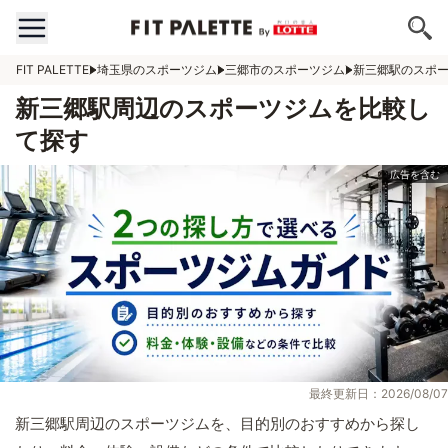
FIT PALETTE
埼玉県のスポーツジム
三郷市のスポーツジム
新三郷駅のスポ
新三郷駅周辺のスポーツジムを比較し
て探す
最終更新日：2026/08/07
新三郷駅周辺のスポーツジムを、目的別のおすすめから探し