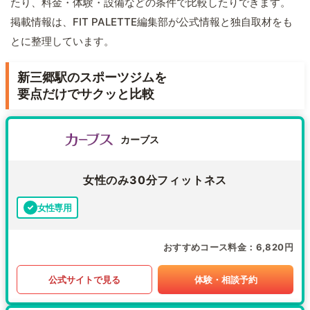
たり、料金・体験・設備などの条件で比較したりできます。
掲載情報は、FIT PALETTE編集部が公式情報と独自取材をも
とに整理しています。
新三郷駅のスポーツジムを
要点だけでサクッと比較
カーブス
女性のみ30分フィットネス
女性専用
おすすめコース料金
6,820円
公式サイトで見る
体験・相談予約