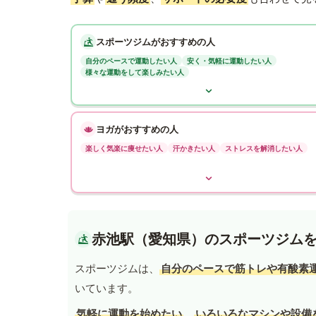
スポーツジムがおすすめの人
自分のペースで運動したい人
安く・気軽に運動したい人
様々な運動をして楽しみたい人
ヨガがおすすめの人
楽しく気楽に痩せたい人
汗かきたい人
ストレスを解消したい人
赤池駅（愛知県）のスポーツジム
スポーツジムは、
自分のペースで筋トレや有酸素
いています。
気軽に運動を始めたい
、
いろいろなマシンや設備