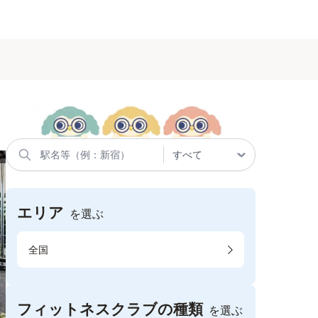
エリア
を選ぶ
全国
フィットネスクラブの種類
を選ぶ