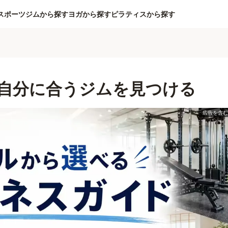
スポーツジムから探す
ヨガから探す
ピラティスから探す
自分に合うジムを見つける