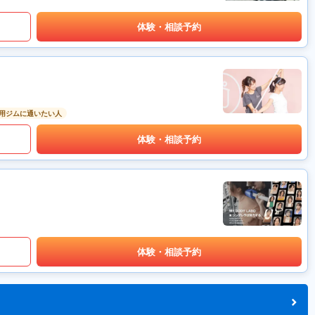
体験・相談予約
用ジムに通いたい人
体験・相談予約
体験・相談予約