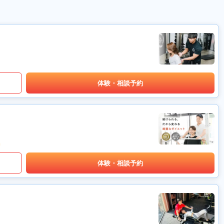
体験・相談予約
体験・相談予約