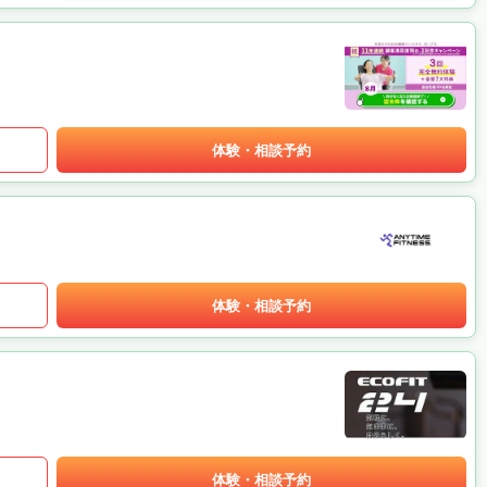
体験・相談予約
体験・相談予約
体験・相談予約