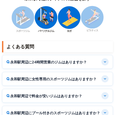
ピラティス
スポーツジム
パーソナルジム
ヨガ
よくある質問
永和駅周辺に24時間営業のジムはありますか？
永和駅周辺に女性専用のスポーツジムはありますか？
永和駅周辺で料金が安いジムはありますか？
永和駅周辺にプール付きのスポーツジムはありますか？