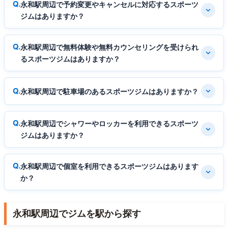
永和駅周辺で予約変更やキャンセルに対応するスポーツ
ジムはありますか？
永和駅周辺で無料体験や無料カウンセリングを受けられ
るスポーツジムはありますか？
永和駅周辺で駐車場のあるスポーツジムはありますか？
永和駅周辺でシャワーやロッカーを利用できるスポーツ
ジムはありますか？
永和駅周辺で個室を利用できるスポーツジムはあります
か？
永和駅周辺でジムを駅から探す