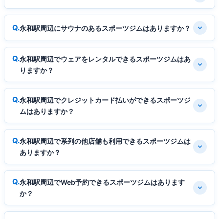
永和駅周辺にサウナのあるスポーツジムはありますか？
永和駅周辺でウェアをレンタルできるスポーツジムはあ
りますか？
永和駅周辺でクレジットカード払いができるスポーツジ
ムはありますか？
永和駅周辺で系列の他店舗も利用できるスポーツジムは
ありますか？
永和駅周辺でWeb予約できるスポーツジムはあります
か？