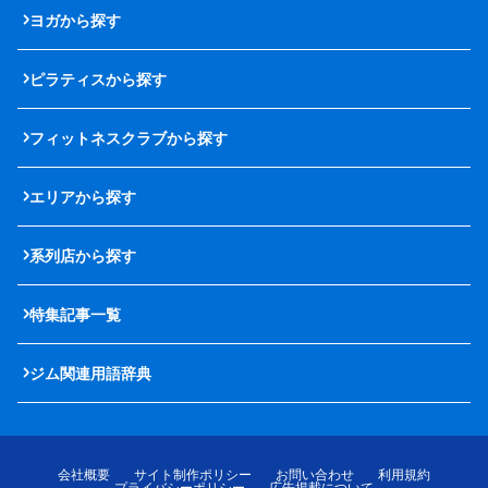
ヨガから探す
ピラティスから探す
フィットネスクラブから探す
エリアから探す
系列店から探す
特集記事一覧
ジム関連用語辞典
会社概要
サイト制作ポリシー
お問い合わせ
利用規約
プライバシーポリシー
広告掲載について