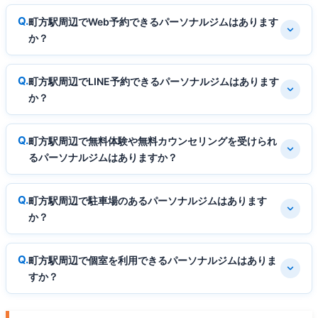
町方駅周辺でWeb予約できるパーソナルジムはあります
か？
町方駅周辺でLINE予約できるパーソナルジムはあります
か？
町方駅周辺で無料体験や無料カウンセリングを受けられ
るパーソナルジムはありますか？
町方駅周辺で駐車場のあるパーソナルジムはあります
か？
町方駅周辺で個室を利用できるパーソナルジムはありま
すか？