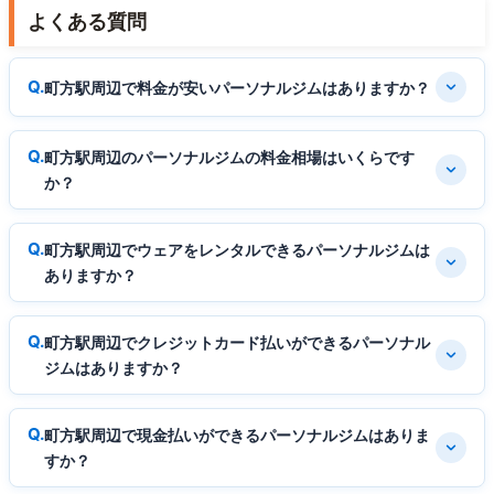
よくある質問
町方駅周辺で料金が安いパーソナルジムはありますか？
町方駅周辺のパーソナルジムの料金相場はいくらです
か？
町方駅周辺でウェアをレンタルできるパーソナルジムは
ありますか？
町方駅周辺でクレジットカード払いができるパーソナル
ジムはありますか？
町方駅周辺で現金払いができるパーソナルジムはありま
すか？