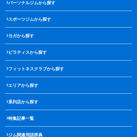
パーソナルジムから探す
スポーツジムから探す
ヨガから探す
ピラティスから探す
フィットネスクラブから探す
エリアから探す
系列店から探す
特集記事一覧
ジム関連用語辞典