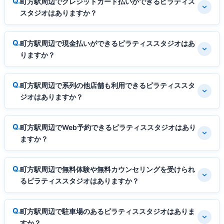
町方駅周辺でクレジットカード払いができるピラティス
スタジオはありますか？
町方駅周辺で現金払いができるピラティススタジオはあ
りますか？
町方駅周辺で系列の他店舗も利用できるピラティススタ
ジオはありますか？
町方駅周辺でWeb予約できるピラティススタジオはあり
ますか？
町方駅周辺で無料体験や無料カウンセリングを受けられ
るピラティススタジオはありますか？
町方駅周辺で駐車場のあるピラティススタジオはありま
すか？