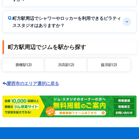
町方駅周辺でシャワーやロッカーを利用できるピラティ
ススタジオはありますか？
町方駅周辺でジムを駅から探す
勝幡駅(2)
渕高駅(2)
藤浪駅(2)
愛西市のエリア選択に戻る