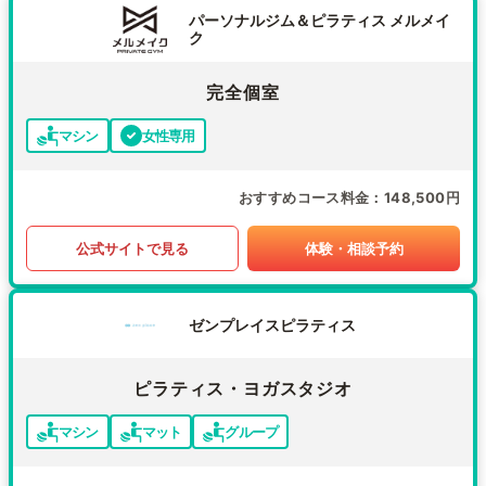
パーソナルジム＆ピラティス メルメイ
ク
完全個室
マシン
女性専用
おすすめコース料金
148,500円
公式サイトで見る
体験・相談予約
ゼンプレイスピラティス
ピラティス・ヨガスタジオ
マシン
マット
グループ