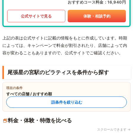
おすすめコース料金
16,940円
公式サイトで見る
体験・相談予約
上記の表は公式サイトに記載の情報をもとに作成しています。時期
によっては、キャンペーンで料金が割引されたり、店舗によって内
容が変わることもありますので、公式サイトでご確認ください。
尾張星の宮駅のピラティスを条件から探す
現在の条件
すべての店舗 / おすすめ順
条件を絞り込む
料金・体験・特徴を比べる
スクロールできます →