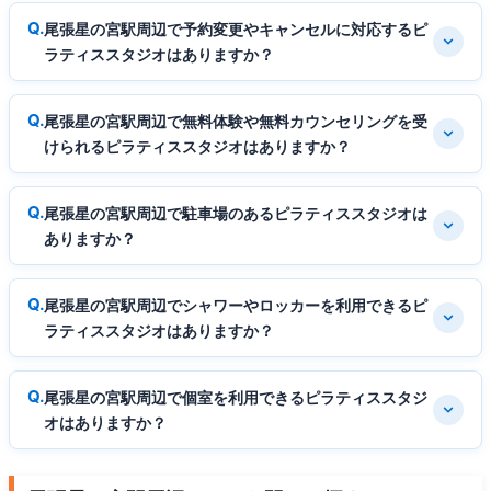
尾張星の宮駅周辺で予約変更やキャンセルに対応するピ
ラティススタジオはありますか？
尾張星の宮駅周辺で無料体験や無料カウンセリングを受
けられるピラティススタジオはありますか？
尾張星の宮駅周辺で駐車場のあるピラティススタジオは
ありますか？
尾張星の宮駅周辺でシャワーやロッカーを利用できるピ
ラティススタジオはありますか？
尾張星の宮駅周辺で個室を利用できるピラティススタジ
オはありますか？