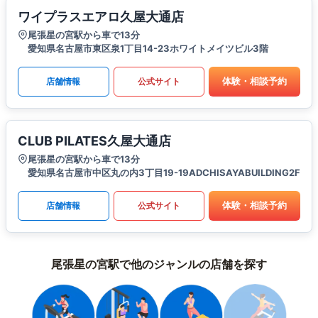
ワイプラスエアロ久屋大通店
尾張星の宮駅から車で13分
愛知県名古屋市東区泉1丁目14-23ホワイトメイツビル3階
体験・相談予約
店舗情報
公式サイト
CLUB PILATES久屋大通店
尾張星の宮駅から車で13分
愛知県名古屋市中区丸の内3丁目19-19ADCHISAYABUILDING2F
体験・相談予約
店舗情報
公式サイト
尾張星の宮駅で他のジャンルの店舗を探す