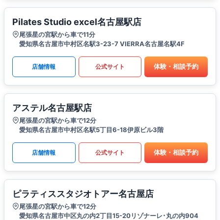
Pilates Studio excel名古屋駅店
尾張星の宮駅から車で11分
愛知県名古屋市中村区名駅3-23-7 VIERRA名古屋名駅4F
体験・相談予約
店舗情報
公式サイト
アステル名古屋駅店
尾張星の宮駅から車で12分
愛知県名古屋市中村区名駅5丁目6-18伊原ビル3階
体験・相談予約
店舗情報
公式サイト
ピラティススタジオトアー名古屋店
尾張星の宮駅から車で12分
愛知県名古屋市中区丸の内2丁目15-20リゾナーレ･丸の内904