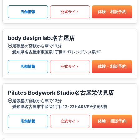
体験・相談予約
店舗情報
公式サイト
body design lab.名古屋店
尾張星の宮駅から車で13分
愛知県名古屋市東区泉1丁目2-17レジデンス泉2F
体験・相談予約
店舗情報
公式サイト
Pilates Bodywork Studio名古屋栄伏見店
尾張星の宮駅から車で13分
愛知県名古屋市中区栄1丁目13-23HARVEY伏見5階
体験・相談予約
店舗情報
公式サイト