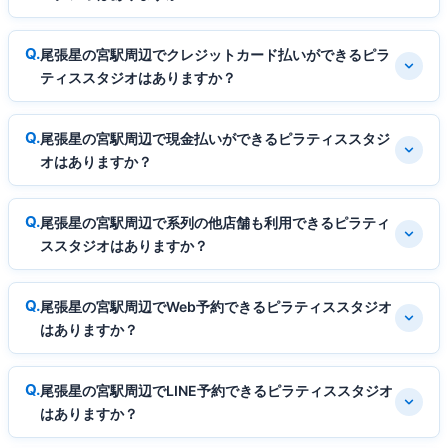
尾張星の宮駅周辺でクレジットカード払いができるピラ
ティススタジオはありますか？
尾張星の宮駅周辺で現金払いができるピラティススタジ
オはありますか？
尾張星の宮駅周辺で系列の他店舗も利用できるピラティ
ススタジオはありますか？
尾張星の宮駅周辺でWeb予約できるピラティススタジオ
はありますか？
尾張星の宮駅周辺でLINE予約できるピラティススタジオ
はありますか？