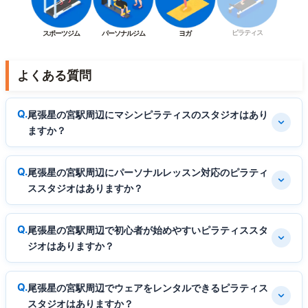
ピラティス
スポーツジム
パーソナルジム
ヨガ
よくある質問
尾張星の宮駅周辺にマシンピラティスのスタジオはあり
ますか？
尾張星の宮駅周辺にパーソナルレッスン対応のピラティ
ススタジオはありますか？
尾張星の宮駅周辺で初心者が始めやすいピラティススタ
ジオはありますか？
尾張星の宮駅周辺でウェアをレンタルできるピラティス
スタジオはありますか？