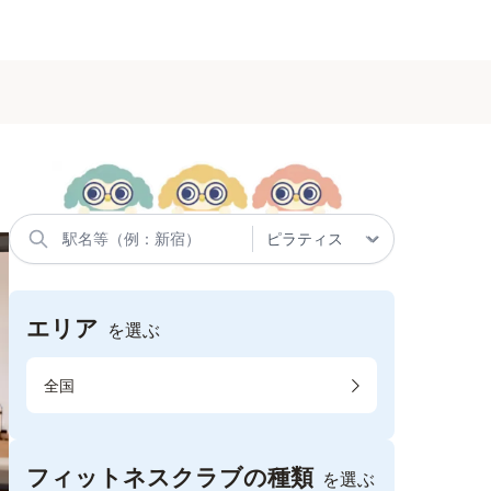
エリア
を選ぶ
全国
フィットネスクラブの種類
を選ぶ