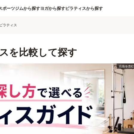
スポーツジムから探す
ヨガから探す
ピラティスから探す
ピラティス
スを比較して探す