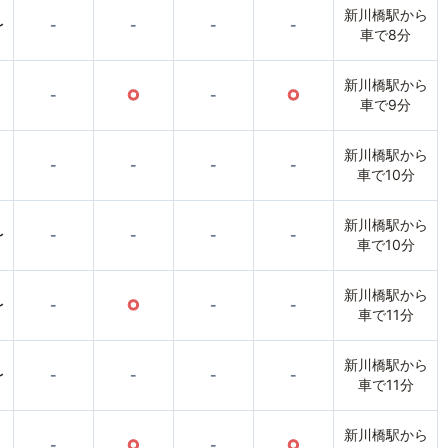
新川橋駅から
〜
-
-
-
-
車で8分
新川橋駅から
-
○
-
○
車で9分
新川橋駅から
-
-
-
-
車で10分
新川橋駅から
〜
-
-
-
-
車で10分
新川橋駅から
〜
-
○
-
-
車で11分
新川橋駅から
〜
-
-
-
-
車で11分
新川橋駅から
-
○
-
○