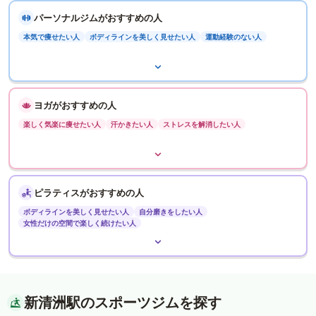
パーソナルジムがおすすめの人
本気で痩せたい人
ボディラインを美しく見せたい人
運動経験のない人
ヨガがおすすめの人
楽しく気楽に痩せたい人
汗かきたい人
ストレスを解消したい人
ピラティスがおすすめの人
ボディラインを美しく見せたい人
自分磨きをしたい人
女性だけの空間で楽しく続けたい人
新清洲駅のスポーツジムを探す