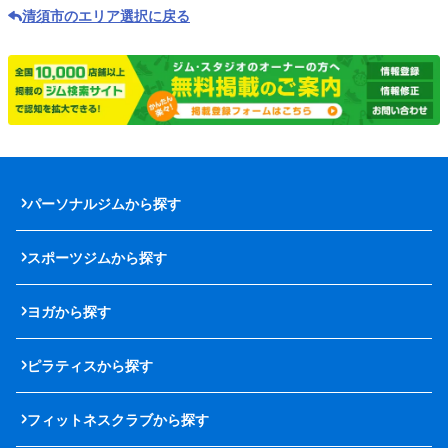
清須市のエリア選択に戻る
パーソナルジムから探す
スポーツジムから探す
ヨガから探す
ピラティスから探す
フィットネスクラブから探す