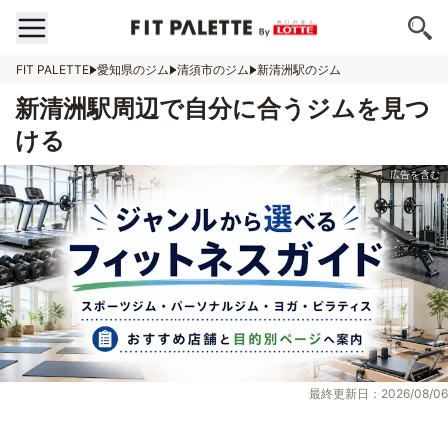
FIT PALETTE
愛知県のジム
清須市のジム
新清洲駅のジム
新清洲駅周辺で自分に合うジムを見つ
ける
最終更新日：2026/08/06