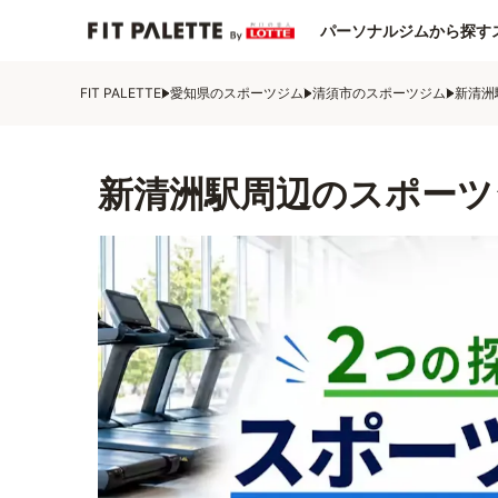
パーソナルジムから探す
FIT PALETTE
愛知県のスポーツジム
清須市のスポーツジム
新清洲
新清洲駅周辺のスポーツ