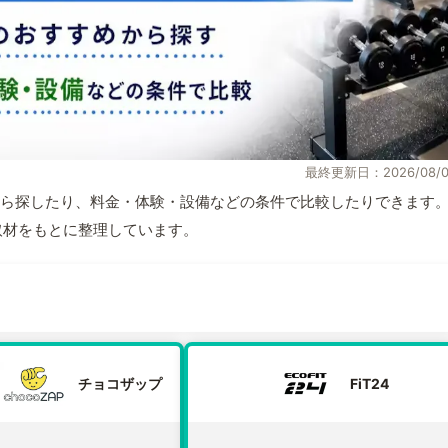
最終更新日：2026/08/0
ら探したり、料金・体験・設備などの条件で比較したりできます
自取材をもとに整理しています。
チョコザップ
FiT24