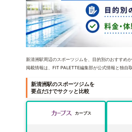
新清洲駅周辺のスポーツジムを、目的別のおすすめか
掲載情報は、FIT PALETTE編集部が公式情報と独
新清洲駅のスポーツジムを
要点だけでサクッと比較
カーブス