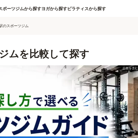
スポーツジムから探す
ヨガから探す
ピラティスから探す
駅のスポーツジム
ジムを比較して探す