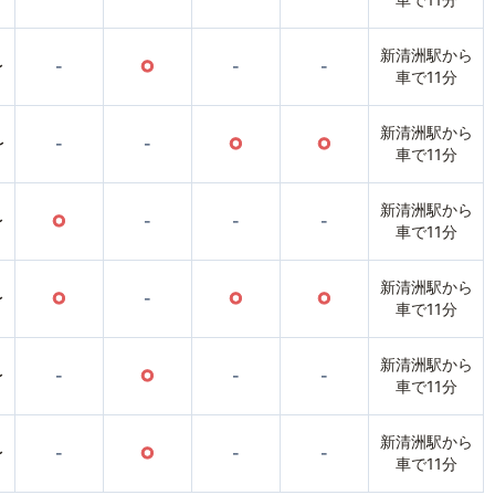
新清洲駅から
〜
-
○
-
-
車で11分
新清洲駅から
〜
-
-
○
○
車で11分
新清洲駅から
〜
○
-
-
-
車で11分
新清洲駅から
〜
○
-
○
○
車で11分
新清洲駅から
〜
-
○
-
-
車で11分
新清洲駅から
〜
-
○
-
-
車で11分