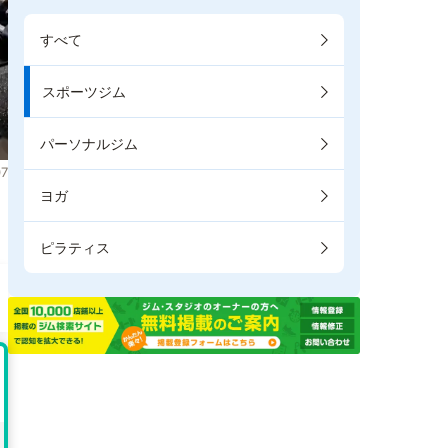
すべて
スポーツジム
パーソナルジム
7
ヨガ
。
ピラティス