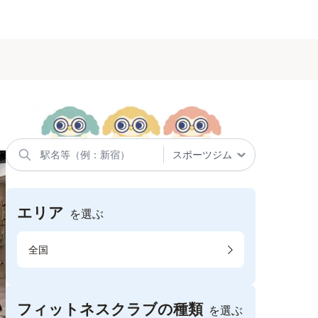
エリア
を選ぶ
全国
フィットネスクラブの種類
を選ぶ