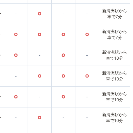
新清洲駅から
〜
-
○
-
-
車で7分
新清洲駅から
〜
○
○
○
○
車で7分
新清洲駅から
〜
○
-
○
-
車で10分
新清洲駅から
〜
-
○
○
○
車で10分
新清洲駅から
〜
○
-
○
-
車で10分
新清洲駅から
〜
-
○
-
-
車で10分