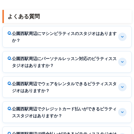
よくある質問
公園西駅周辺にマシンピラティスのスタジオはあります
か？
公園西駅周辺にパーソナルレッスン対応のピラティスス
タジオはありますか？
公園西駅周辺でウェアをレンタルできるピラティススタ
ジオはありますか？
公園西駅周辺でクレジットカード払いができるピラティ
ススタジオはありますか？
公園西駅周辺で現金払いができるピラティススタジオは