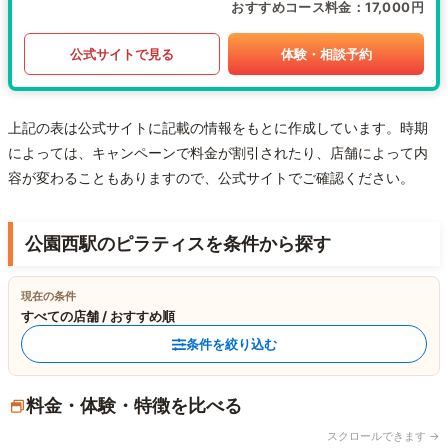
おすすめコース料金
17,000円
公式サイトで見る
体験・相談予約
上記の表は公式サイトに記載の情報をもとに作成しています。時期
によっては、キャンペーンで料金が割引されたり、店舗によって内
容が変わることもありますので、公式サイトでご確認ください。
公園西駅のピラティスを条件から探す
現在の条件
すべての店舗 / おすすめ順
条件を絞り込む
料金・体験・特徴を比べる
スクロールできます →