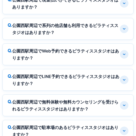
ありますか？
公園西駅周辺で系列の他店舗も利用できるピラティスス
タジオはありますか？
公園西駅周辺でWeb予約できるピラティススタジオはあ
りますか？
公園西駅周辺でLINE予約できるピラティススタジオはあ
りますか？
公園西駅周辺で無料体験や無料カウンセリングを受けら
れるピラティススタジオはありますか？
公園西駅周辺で駐車場のあるピラティススタジオはあり
ますか？