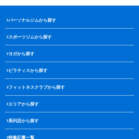
パーソナルジムから探す
スポーツジムから探す
ヨガから探す
ピラティスから探す
フィットネスクラブから探す
エリアから探す
系列店から探す
特集記事一覧