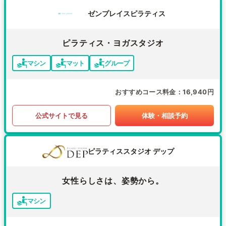
ゼンプレイスピラティス
ピラティス・ヨガスタジオ
マシン
マット
グループ
おすすめコース料金
16,940円
公式サイトで見る
体験・相談予約
ピラティススタジオ デップ
女性らしさは、姿勢から。
マシン