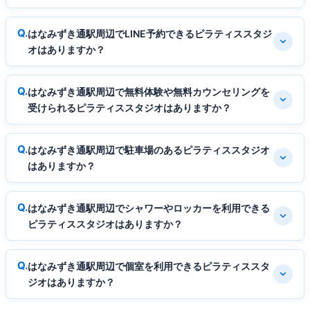
はなみずき通駅周辺でLINE予約できるピラティススタジ
オはありますか？
はなみずき通駅周辺で無料体験や無料カウンセリングを
受けられるピラティススタジオはありますか？
はなみずき通駅周辺で駐車場のあるピラティススタジオ
はありますか？
はなみずき通駅周辺でシャワーやロッカーを利用できる
ピラティススタジオはありますか？
はなみずき通駅周辺で個室を利用できるピラティススタ
ジオはありますか？