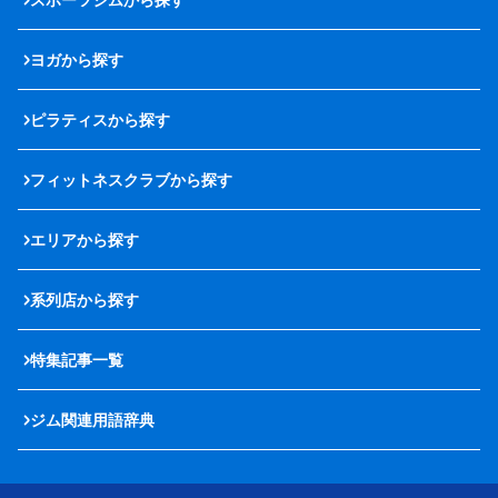
ヨガから探す
ピラティスから探す
フィットネスクラブから探す
エリアから探す
系列店から探す
特集記事一覧
ジム関連用語辞典