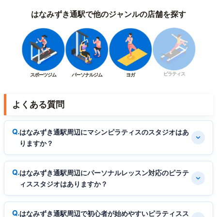
はなみずき通駅で他のジャンルの店舗を探す
ピラティス
スポーツジム
パーソナルジム
ヨガ
よくある質問
はなみずき通駅周辺にマシンピラティスのスタジオはあ
りますか？
はなみずき通駅周辺にパーソナルレッスン対応のピラテ
ィススタジオはありますか？
はなみずき通駅周辺で初心者が始めやすいピラティスス