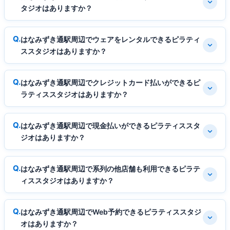
タジオはありますか？
はなみずき通駅周辺でウェアをレンタルできるピラティ
ススタジオはありますか？
はなみずき通駅周辺でクレジットカード払いができるピ
ラティススタジオはありますか？
はなみずき通駅周辺で現金払いができるピラティススタ
ジオはありますか？
はなみずき通駅周辺で系列の他店舗も利用できるピラテ
ィススタジオはありますか？
はなみずき通駅周辺でWeb予約できるピラティススタジ
オはありますか？