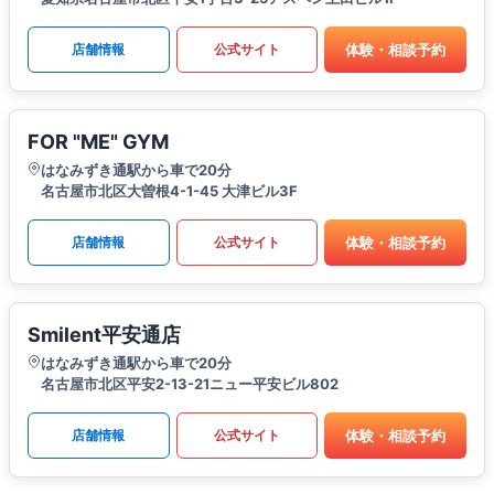
体験・相談予約
店舗情報
公式サイト
FOR "ME" GYM
はなみずき通駅から車で20分
名古屋市北区大曽根4-1-45 大津ビル3F
体験・相談予約
店舗情報
公式サイト
Smilent平安通店
はなみずき通駅から車で20分
名古屋市北区平安2-13-21ニュー平安ビル802
体験・相談予約
店舗情報
公式サイト