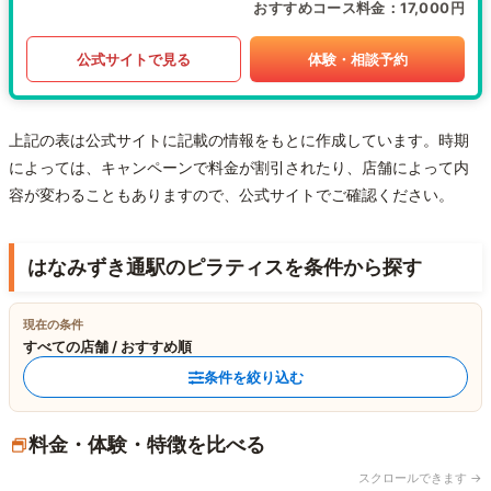
おすすめコース料金
17,000円
公式サイトで見る
体験・相談予約
上記の表は公式サイトに記載の情報をもとに作成しています。時期
によっては、キャンペーンで料金が割引されたり、店舗によって内
容が変わることもありますので、公式サイトでご確認ください。
はなみずき通駅のピラティスを条件から探す
現在の条件
すべての店舗 / おすすめ順
条件を絞り込む
料金・体験・特徴を比べる
スクロールできます →