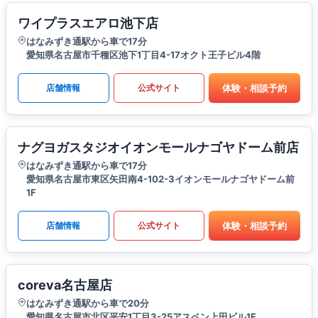
ワイプラスエアロ池下店
はなみずき通駅から車で17分
愛知県名古屋市千種区池下1丁目4-17オクト王子ビル4階
体験・相談予約
店舗情報
公式サイト
ナグヨガスタジオイオンモールナゴヤドーム前店
はなみずき通駅から車で17分
愛知県名古屋市東区矢田南4-102-3イオンモールナゴヤドーム前
1F
体験・相談予約
店舗情報
公式サイト
coreva名古屋店
はなみずき通駅から車で20分
愛知県名古屋市北区平安1丁目3-25アスペン上田ビル1F