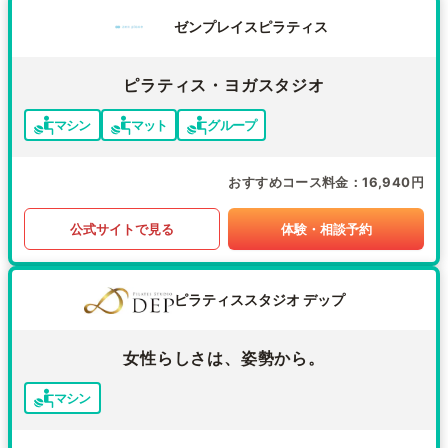
ゼンプレイスピラティス
ピラティス・ヨガスタジオ
マシン
マット
グループ
おすすめコース料金
16,940円
公式サイトで見る
体験・相談予約
ピラティススタジオ デップ
女性らしさは、姿勢から。
マシン