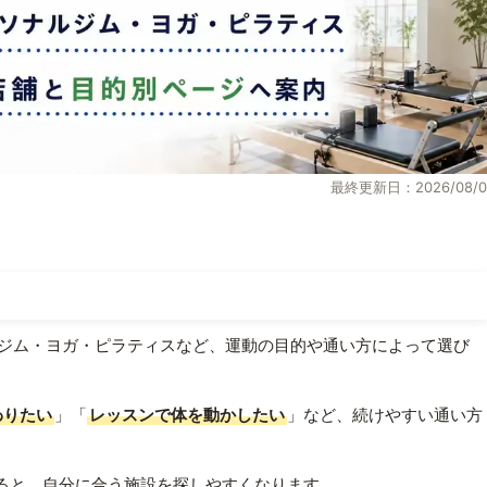
最終更新日：2026/08/0
ジム・ヨガ・ピラティスなど、運動の目的や通い方によって選び
わりたい
」「
レッスンで体を動かしたい
」など、続けやすい通い方
ると、自分に合う施設を探しやすくなります。