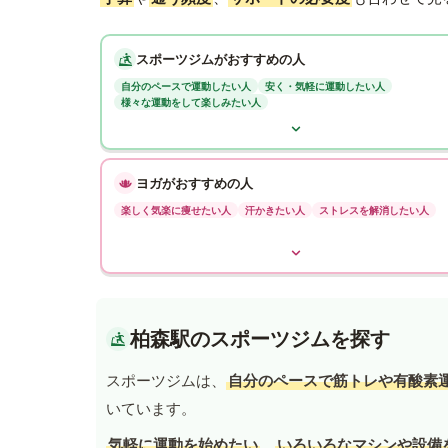
スポーツジムがおすすめの人
自分のペースで運動したい人
安く・気軽に運動したい人
様々な運動をして楽しみたい人
ヨガがおすすめの人
楽しく気楽に痩せたい人
汗かきたい人
ストレスを解消したい人
柏森駅のスポーツジムを探す
スポーツジムは、
自分のペースで筋トレや有酸素
いています。
気軽に運動を始めたい
、
いろいろなマシンや設備