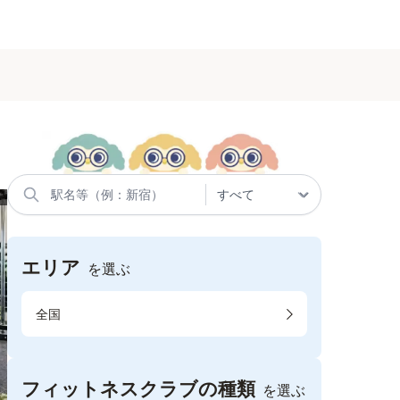
エリア
を選ぶ
全国
フィットネスクラブの種類
を選ぶ