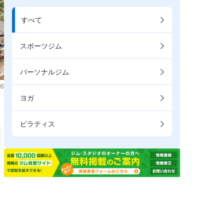
すべて
スポーツジム
パーソナルジム
6
ヨガ
ピラティス