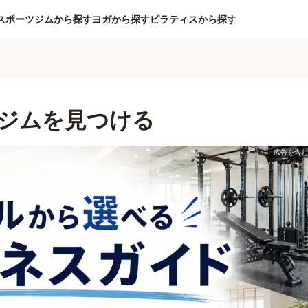
スポーツジムから探す
ヨガから探す
ピラティスから探す
ジムを見つける