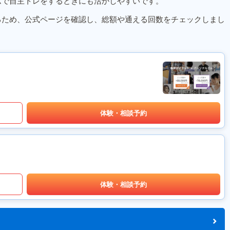
ムで自主トレをするときにも活かしやすいです。
るため、公式ページを確認し、総額や通える回数をチェックしまし
体験・相談予約
体験・相談予約