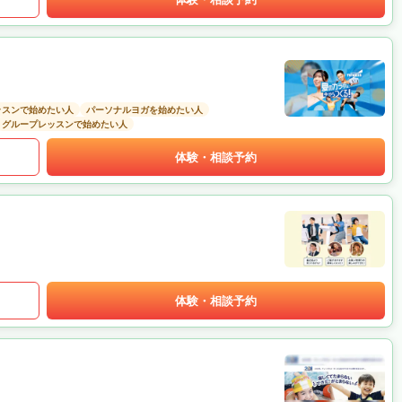
ッスンで始めたい人
パーソナルヨガを始めたい人
グループレッスンで始めたい人
体験・相談予約
体験・相談予約