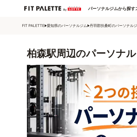
パーソナルジムから探す
FIT PALETTE
愛知県のパーソナルジム
丹羽郡扶桑町のパーソナル
柏森駅周辺のパーソナル