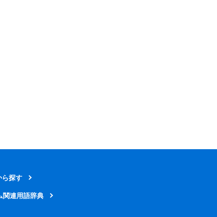
から探す
ム関連用語辞典