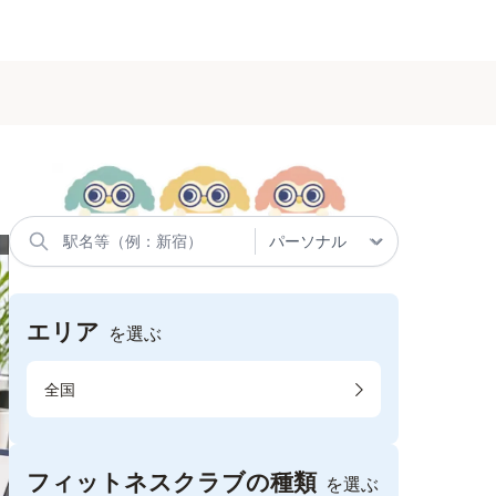
エリア
を選ぶ
全国
フィットネスクラブの種類
を選ぶ