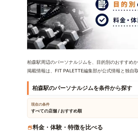
柏森駅周辺のパーソナルジムを、目的別のおすすめか
掲載情報は、FIT PALETTE編集部が公式情報と独
柏森駅のパーソナルジムを条件から探す
現在の条件
すべての店舗 / おすすめ順
料金・体験・特徴を比べる