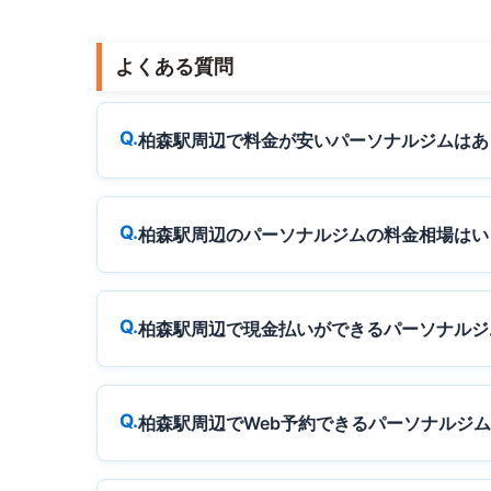
よくある質問
柏森駅周辺で料金が安いパーソナルジムはあ
柏森駅周辺のパーソナルジムの料金相場はい
柏森駅周辺で現金払いができるパーソナルジ
柏森駅周辺でWeb予約できるパーソナルジ