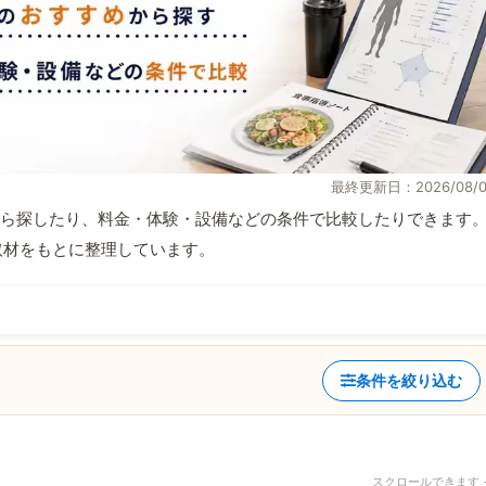
最終更新日：2026/08/0
ら探したり、料金・体験・設備などの条件で比較したりできます
自取材をもとに整理しています。
条件を絞り込む
スクロールできます 