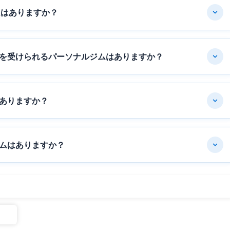
ムはありますか？
を受けられるパーソナルジムはありますか？
ありますか？
ムはありますか？