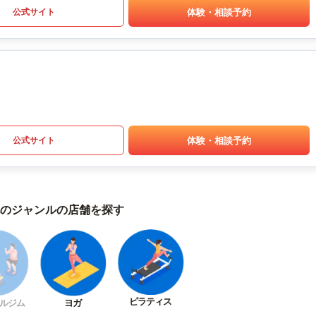
体験・相談予約
公式サイト
体験・相談予約
公式サイト
のジャンルの店舗を探す
ピラティス
ルジム
ヨガ