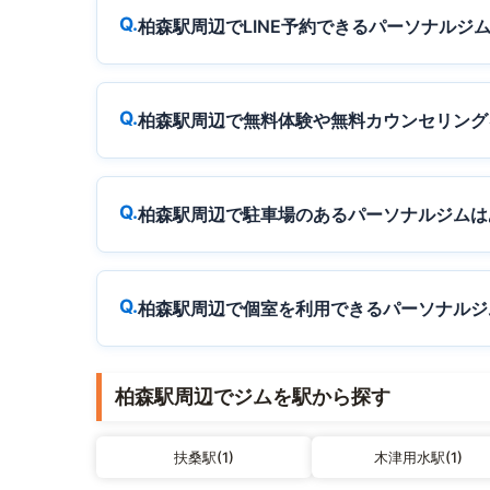
柏森駅周辺でLINE予約できるパーソナルジ
柏森駅周辺で無料体験や無料カウンセリング
柏森駅周辺で駐車場のあるパーソナルジムは
柏森駅周辺で個室を利用できるパーソナルジ
柏森駅周辺でジムを駅から探す
扶桑駅(1)
木津用水駅(1)