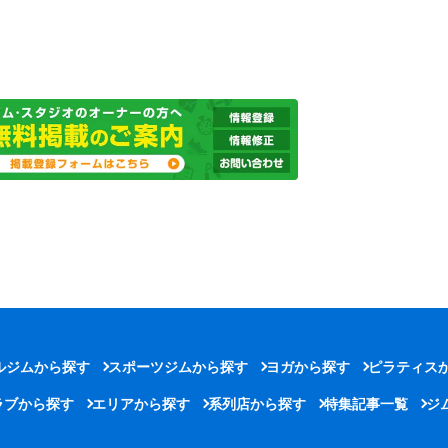
ルジムから探す
スポーツジムから探す
ヨガから探す
ピラティス
ラブから探す
エリアから探す
系列店から探す
特集記事一覧
ジ