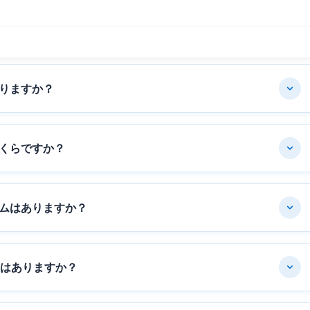
りますか？
くらですか？
ムはありますか？
ムはありますか？