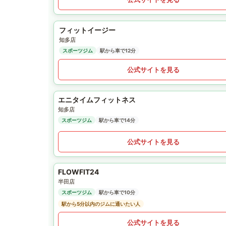
フィットイージー
知多店
スポーツジム
駅から車で12分
公式サイトを見る
エニタイムフィットネス
知多店
スポーツジム
駅から車で14分
公式サイトを見る
FLOWFIT24
半田店
スポーツジム
駅から車で10分
駅から5分以内のジムに通いたい人
公式サイトを見る