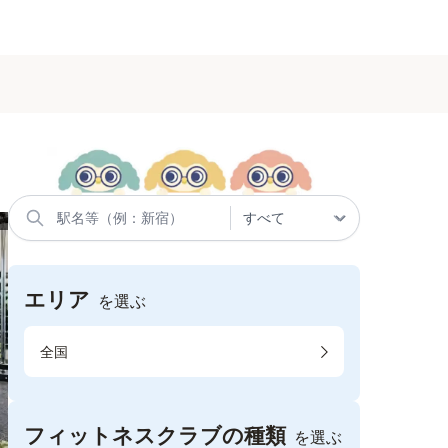
エリア
を選ぶ
全国
フィットネスクラブの種類
を選ぶ