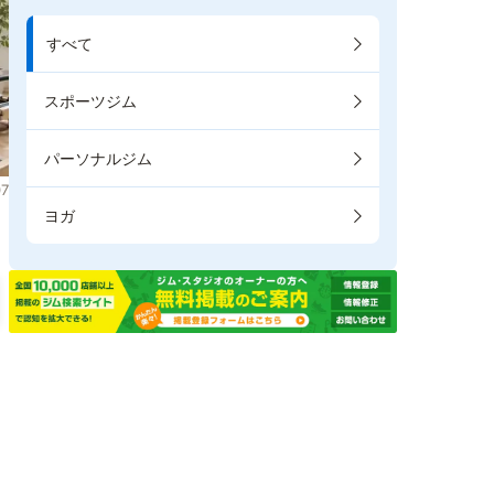
すべて
スポーツジム
パーソナルジム
7
ヨガ