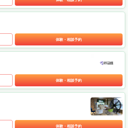
体験・相談予約
体験・相談予約
体験・相談予約