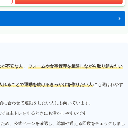
のが不安な人
、
フォームや食事管理を相談しながら取り組みたい
入れることで運動を続けるきっかけを作りたい人
にも選ばれやす
的に合わせて運動をしたい人にも向いています。
ムで自主トレをするときにも活かしやすいです。
るため、公式ページを確認し、総額や通える回数をチェックしまし