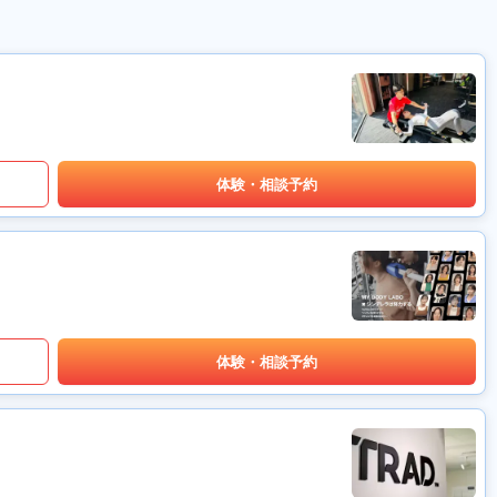
体験・相談予約
体験・相談予約