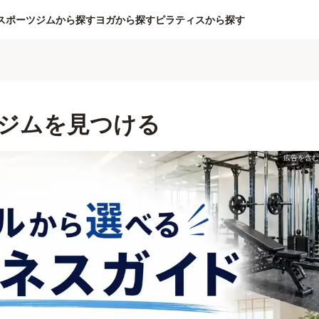
スポーツジムから探す
ヨガから探す
ピラティスから探す
ジムを見つける