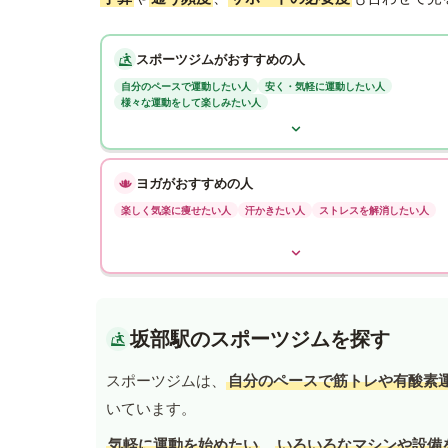
スポーツジムがおすすめの人
自分のペースで運動したい人
安く・気軽に運動したい人
様々な運動をして楽しみたい人
ヨガがおすすめの人
楽しく気楽に痩せたい人
汗かきたい人
ストレスを解消したい人
坂部駅のスポーツジムを探す
スポーツジムは、
自分のペースで筋トレや有酸素
いています。
気軽に運動を始めたい
、
いろいろなマシンや設備