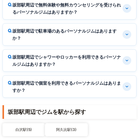
坂部駅周辺で無料体験や無料カウンセリングを受けられ
るパーソナルジムはありますか？
坂部駅周辺で駐車場のあるパーソナルジムはあります
か？
坂部駅周辺でシャワーやロッカーを利用できるパーソナ
ルジムはありますか？
坂部駅周辺で個室を利用できるパーソナルジムはありま
すか？
坂部駅周辺でジムを駅から探す
白沢駅(5)
阿久比駅(3)