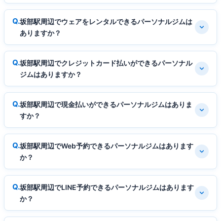
坂部駅周辺でウェアをレンタルできるパーソナルジムは
ありますか？
坂部駅周辺でクレジットカード払いができるパーソナル
ジムはありますか？
坂部駅周辺で現金払いができるパーソナルジムはありま
すか？
坂部駅周辺でWeb予約できるパーソナルジムはあります
か？
坂部駅周辺でLINE予約できるパーソナルジムはあります
か？