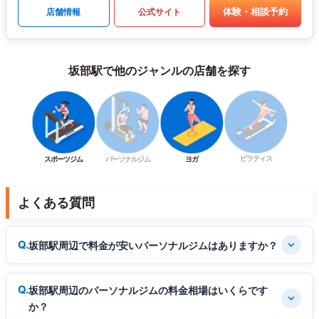
体験・相談予約
店舗情報
公式サイト
坂部駅で他のジャンルの店舗を探す
ピラティス
スポーツジム
パーソナルジム
ヨガ
よくある質問
坂部駅周辺で料金が安いパーソナルジムはありますか？
坂部駅周辺のパーソナルジムの料金相場はいくらです
か？