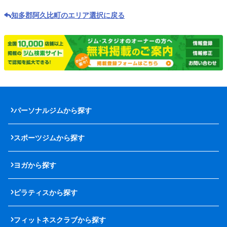
知多郡阿久比町のエリア選択に戻る
パーソナルジムから探す
スポーツジムから探す
ヨガから探す
ピラティスから探す
フィットネスクラブから探す