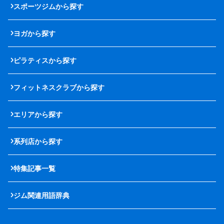
スポーツジムから探す
ヨガから探す
ピラティスから探す
フィットネスクラブから探す
エリアから探す
系列店から探す
特集記事一覧
ジム関連用語辞典