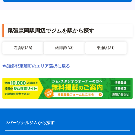
尾張森岡駅周辺でジムを駅から探す
石浜駅(38)
緒川駅(33)
東浦駅(31)
知多郡東浦町のエリア選択に戻る
パーソナルジムから探す