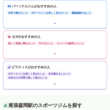
パーソナルジムがおすすめの人
本気で痩せたい人
ボディラインを美しく見せたい人
運動経験のない人
ヨガがおすすめの人
楽しく気楽に痩せたい人
汗かきたい人
ストレスを解消したい人
ピラティスがおすすめの人
ボディラインを美しく見せたい人
自分磨きをしたい人
女性だけの空間で楽しく続けたい人
尾張森岡駅のスポーツジムを探す