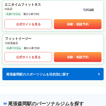
エニタイムフィットネス
刈谷店
スポーツジム
駅から車で5分
公式サイトを見る
体験・相談予約
フィットイージー
刈谷高倉店
スポーツジム
駅から車で5分
公式サイトを見る
体験・相談予約
尾張森岡駅のスポーツジムを目的別に探す
尾張森岡駅のパーソナルジムを探す