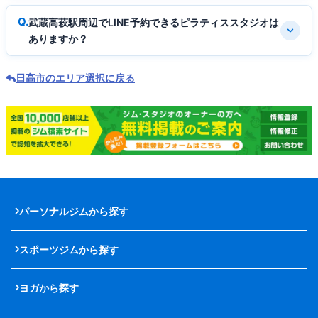
武蔵高萩駅周辺でLINE予約できるピラティススタジオは
ありますか？
日高市のエリア選択に戻る
パーソナルジムから探す
スポーツジムから探す
ヨガから探す