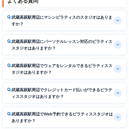
よくある質問
武蔵高萩駅周辺にマシンピラティスのスタジオはありま
すか？
武蔵高萩駅周辺にパーソナルレッスン対応のピラティス
スタジオはありますか？
武蔵高萩駅周辺でウェアをレンタルできるピラティスス
タジオはありますか？
武蔵高萩駅周辺でクレジットカード払いができるピラテ
ィススタジオはありますか？
武蔵高萩駅周辺でWeb予約できるピラティススタジオは
ありますか？