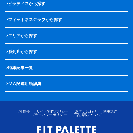
ピラティスから探す
フィットネスクラブから探す
エリアから探す
系列店から探す
特集記事一覧
ジム関連用語辞典
会社概要
サイト制作ポリシー
お問い合わせ
利用規約
プライバシーポリシー
広告掲載について