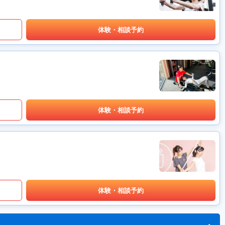
体験・相談予約
体験・相談予約
体験・相談予約