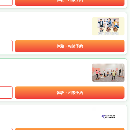
体験・相談予約
体験・相談予約