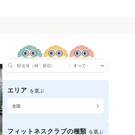
エリア
を選ぶ
全国
フィットネスクラブの種類
を選ぶ