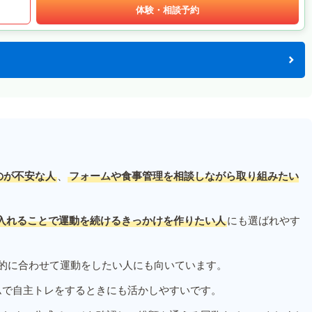
体験・相談予約
のが不安な人
、
フォームや食事管理を相談しながら取り組みたい
入れることで運動を続けるきっかけを作りたい人
にも選ばれやす
的に合わせて運動をしたい人にも向いています。
ムで自主トレをするときにも活かしやすいです。