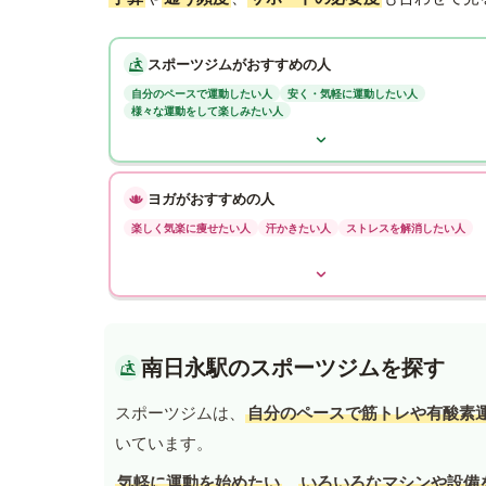
スポーツジムがおすすめの人
自分のペースで運動したい人
安く・気軽に運動したい人
様々な運動をして楽しみたい人
ヨガがおすすめの人
楽しく気楽に痩せたい人
汗かきたい人
ストレスを解消したい人
南日永駅のスポーツジムを探す
スポーツジムは、
自分のペースで筋トレや有酸素
いています。
気軽に運動を始めたい
、
いろいろなマシンや設備