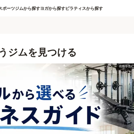
スポーツジムから探す
ヨガから探す
ピラティスから探す
うジムを見つける