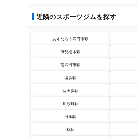
近隣のスポーツジムを探す
あすなろう四日市駅
伊勢松本駅
南四日市駅
塩浜駅
富田浜駅
川原町駅
日永駅
楠駅