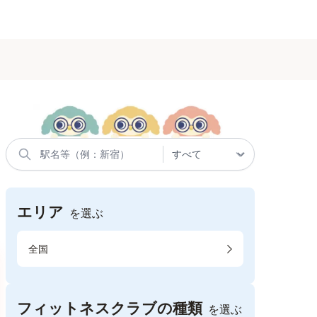
エリア
を選ぶ
全国
フィットネスクラブの種類
を選ぶ