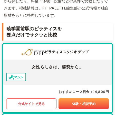
から探したり、料金・体験・設備などの条件で比較したりで
きます。掲載情報は、FIT PALETTE編集部が公式情報と独自
取材をもとに整理しています。
暁学園前駅のピラティスを
要点だけでサクッと比較
ピラティススタジオ デップ
女性らしさは、姿勢から。
マシン
おすすめコース料金
14,800円
公式サイトで見る
体験・相談予約