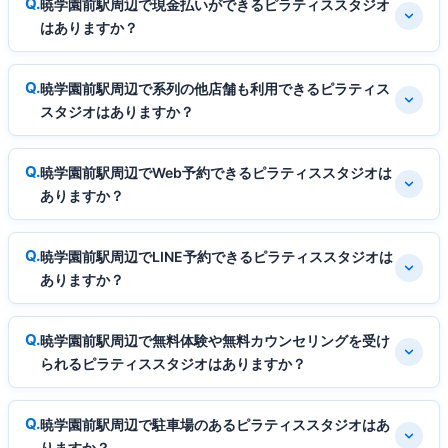
暁学園前駅周辺で現金払いができるピラティススタジオ
はありますか？
暁学園前駅周辺で系列の他店舗も利用できるピラティス
スタジオはありますか？
暁学園前駅周辺でWeb予約できるピラティススタジオは
ありますか？
暁学園前駅周辺でLINE予約できるピラティススタジオは
ありますか？
暁学園前駅周辺で無料体験や無料カウンセリングを受け
られるピラティススタジオはありますか？
暁学園前駅周辺で駐車場のあるピラティススタジオはあ
りますか？