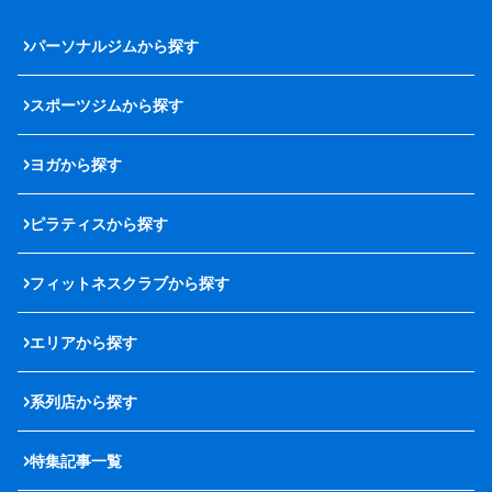
パーソナルジムから探す
スポーツジムから探す
ヨガから探す
ピラティスから探す
フィットネスクラブから探す
エリアから探す
系列店から探す
特集記事一覧