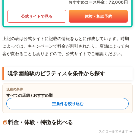
おすすめコース料金
72,000円
公式サイトで見る
体験・相談予約
上記の表は公式サイトに記載の情報をもとに作成しています。時期
によっては、キャンペーンで料金が割引されたり、店舗によって内
容が変わることもありますので、公式サイトでご確認ください。
暁学園前駅のピラティスを条件から探す
現在の条件
すべての店舗 / おすすめ順
条件を絞り込む
料金・体験・特徴を比べる
スクロールできます →