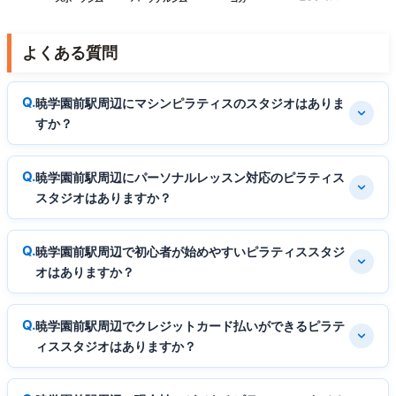
よくある質問
暁学園前駅周辺にマシンピラティスのスタジオはありま
すか？
暁学園前駅周辺にパーソナルレッスン対応のピラティス
スタジオはありますか？
暁学園前駅周辺で初心者が始めやすいピラティススタジ
オはありますか？
暁学園前駅周辺でクレジットカード払いができるピラテ
ィススタジオはありますか？