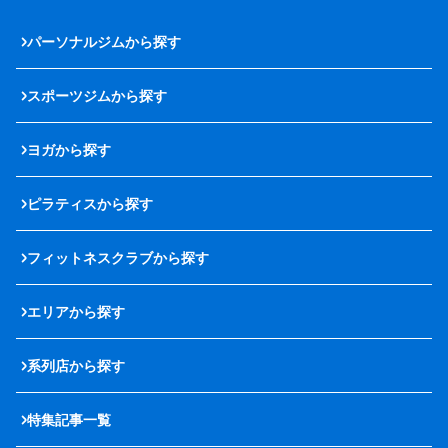
パーソナルジムから探す
スポーツジムから探す
ヨガから探す
ピラティスから探す
フィットネスクラブから探す
エリアから探す
系列店から探す
特集記事一覧