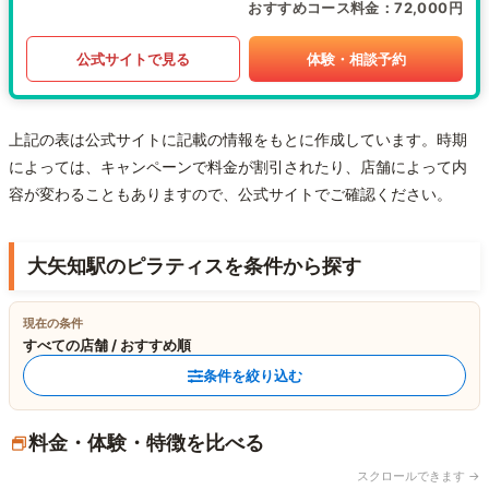
おすすめコース料金
72,000円
公式サイトで見る
体験・相談予約
上記の表は公式サイトに記載の情報をもとに作成しています。時期
によっては、キャンペーンで料金が割引されたり、店舗によって内
容が変わることもありますので、公式サイトでご確認ください。
大矢知駅のピラティスを条件から探す
現在の条件
すべての店舗 / おすすめ順
条件を絞り込む
料金・体験・特徴を比べる
スクロールできます →