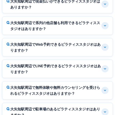
大矢知駅周辺で現金払いができるピラティススタジオは
ありますか？
大矢知駅周辺で系列の他店舗も利用できるピラティスス
タジオはありますか？
大矢知駅周辺でWeb予約できるピラティススタジオはあ
りますか？
大矢知駅周辺でLINE予約できるピラティススタジオはあ
りますか？
大矢知駅周辺で無料体験や無料カウンセリングを受けら
れるピラティススタジオはありますか？
大矢知駅周辺で駐車場のあるピラティススタジオはあり
ますか？