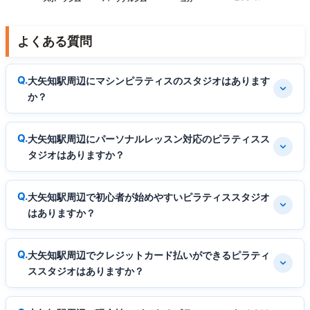
よくある質問
大矢知駅周辺にマシンピラティスのスタジオはあります
か？
大矢知駅周辺にパーソナルレッスン対応のピラティスス
タジオはありますか？
大矢知駅周辺で初心者が始めやすいピラティススタジオ
はありますか？
大矢知駅周辺でクレジットカード払いができるピラティ
ススタジオはありますか？