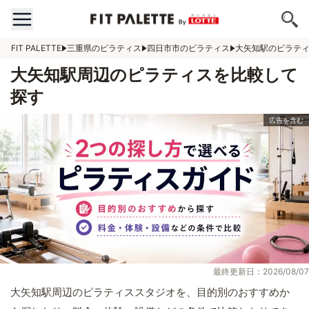
FIT PALETTE
三重県のピラティス
四日市市のピラティス
大矢知駅のピラテ
大矢知駅周辺のピラティスを比較して
探す
最終更新日：2026/08/07
大矢知駅周辺のピラティススタジオを、目的別のおすすめか