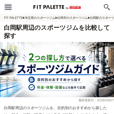
FIT PALETTE
埼玉県のスポーツジム
白岡市のスポーツジム
白岡駅のスポー
白岡駅周辺のスポーツジムを比較して
探す
最終更新日：2026/08/07
白岡駅周辺のスポーツジムを、目的別のおすすめから探した