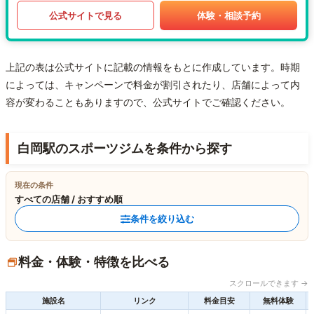
公式サイトで見る
体験・相談予約
上記の表は公式サイトに記載の情報をもとに作成しています。時期
によっては、キャンペーンで料金が割引されたり、店舗によって内
容が変わることもありますので、公式サイトでご確認ください。
白岡駅のスポーツジムを条件から探す
現在の条件
すべての店舗 / おすすめ順
条件を絞り込む
料金・体験・特徴を比べる
スクロールできます →
施設名
リンク
料金目安
無料体験