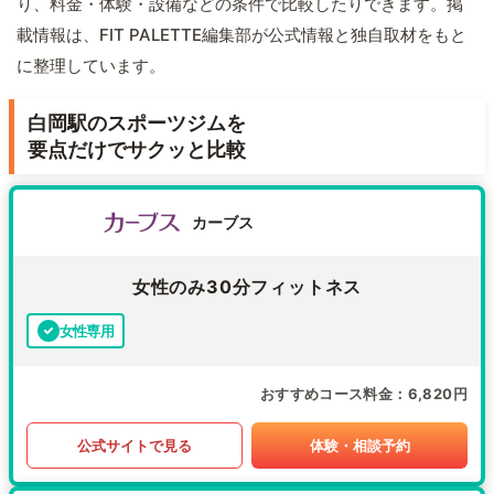
り、料金・体験・設備などの条件で比較したりできます。掲
載情報は、FIT PALETTE編集部が公式情報と独自取材をもと
に整理しています。
白岡駅のスポーツジムを
要点だけでサクッと比較
カーブス
女性のみ30分フィットネス
女性専用
おすすめコース料金
6,820円
公式サイトで見る
体験・相談予約