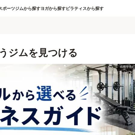
スポーツジムから探す
ヨガから探す
ピラティスから探す
うジムを見つける