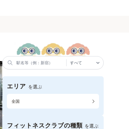
エリア
を選ぶ
全国
フィットネスクラブの種類
を選ぶ