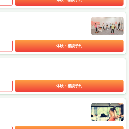
体験・相談予約
体験・相談予約