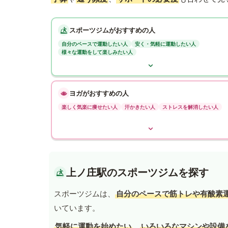
スポーツジムがおすすめの人
自分のペースで運動したい人
安く・気軽に運動したい人
様々な運動をして楽しみたい人
ヨガがおすすめの人
楽しく気楽に痩せたい人
汗かきたい人
ストレスを解消したい人
上ノ庄駅のスポーツジムを探す
スポーツジムは、
自分のペースで筋トレや有酸素
いています。
気軽に運動を始めたい
、
いろいろなマシンや設備