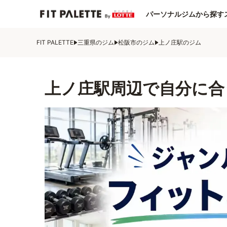
パーソナルジムから探す
FIT PALETTE
三重県のジム
松阪市のジム
上ノ庄駅のジム
上ノ庄駅周辺で自分に合