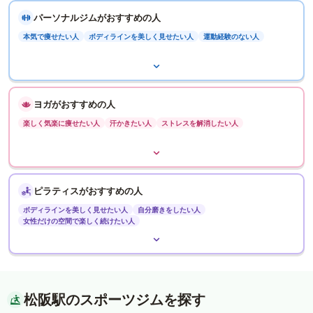
パーソナルジムがおすすめの人
本気で痩せたい人
ボディラインを美しく見せたい人
運動経験のない人
ヨガがおすすめの人
楽しく気楽に痩せたい人
汗かきたい人
ストレスを解消したい人
ピラティスがおすすめの人
ボディラインを美しく見せたい人
自分磨きをしたい人
女性だけの空間で楽しく続けたい人
松阪駅のスポーツジムを探す