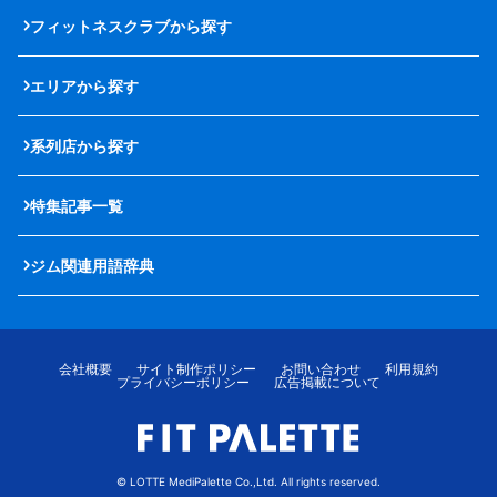
フィットネスクラブから探す
エリアから探す
系列店から探す
特集記事一覧
ジム関連用語辞典
会社概要
サイト制作ポリシー
お問い合わせ
利用規約
プライバシーポリシー
広告掲載について
© LOTTE MediPalette Co.,Ltd. All rights reserved.