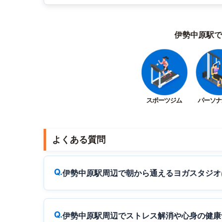
伊勢中原駅で
スポーツジム
パーソナ
よくある質問
伊勢中原駅周辺で朝から通えるヨガスタジオ
伊勢中原駅周辺でストレス解消や心身の健康