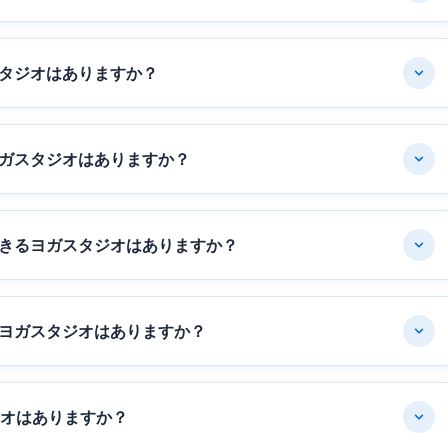
タジオはありますか？
ガスタジオはありますか？
きるヨガスタジオはありますか？
ヨガスタジオはありますか？
ジオはありますか？