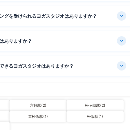
ングを受けられるヨガスタジオはありますか？
はありますか？
できるヨガスタジオはありますか？
六軒駅(2)
松ヶ崎駅(2)
東松阪駅(1)
松阪駅(1)