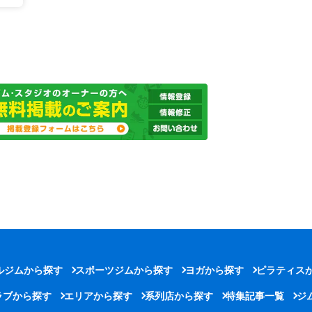
ルジムから探す
スポーツジムから探す
ヨガから探す
ピラティス
ラブから探す
エリアから探す
系列店から探す
特集記事一覧
ジ