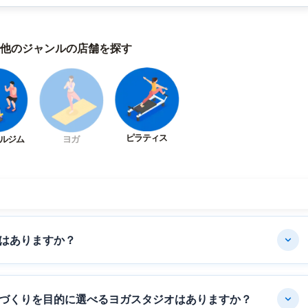
他のジャンルの店舗を探す
ピラティス
ルジム
ヨガ
はありますか？
づくりを目的に選べるヨガスタジオはありますか？