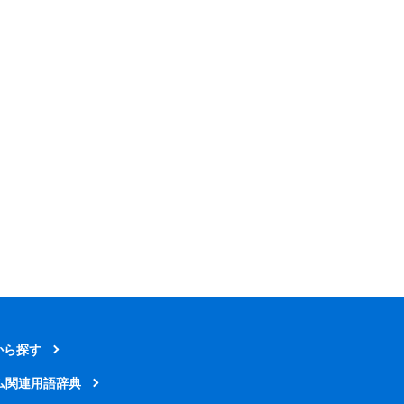
から探す
ム関連用語辞典