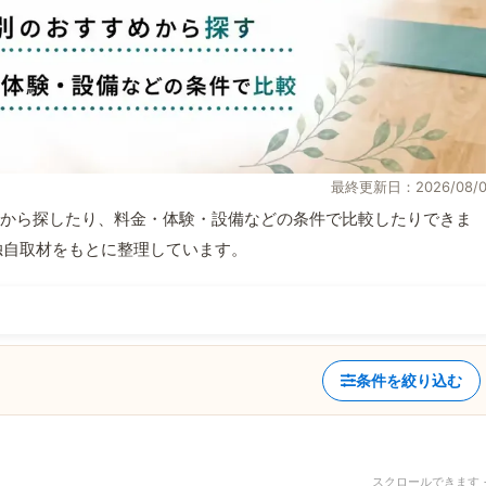
最終更新日：2026/08/0
から探したり、料金・体験・設備などの条件で比較したりできま
報と独自取材をもとに整理しています。
条件を絞り込む
スクロールできます 