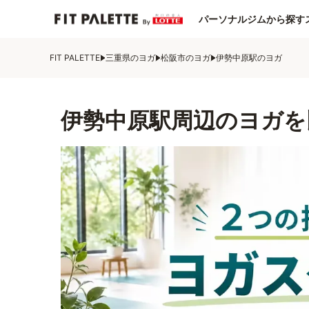
パーソナルジムから探す
FIT PALETTE
三重県のヨガ
松阪市のヨガ
伊勢中原駅のヨガ
伊勢中原駅周辺のヨガを