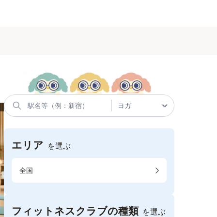
エリア
を選ぶ
全国
フィットネスクラブの種類
を選ぶ