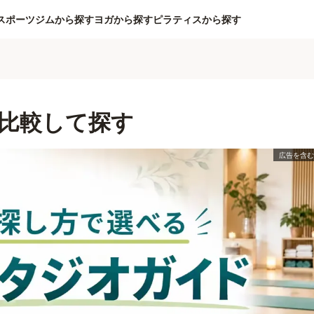
スポーツジムから探す
ヨガから探す
ピラティスから探す
比較して探す