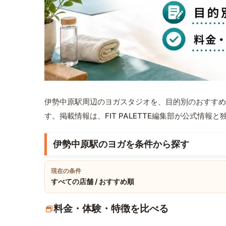
伊勢中原駅周辺のヨガスタジオを、目的別のおすすめ
す。掲載情報は、FIT PALETTE編集部が公式情
伊勢中原駅のヨガを条件から探す
現在の条件
すべての店舗 / おすすめ順
料金・体験・特徴を比べる