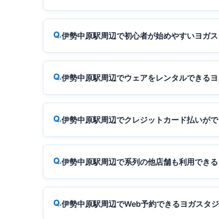
伊勢中原駅周辺で初心者が始めやすいヨガス
伊勢中原駅周辺でウェアをレンタルできるヨ
伊勢中原駅周辺でクレジットカード払いがで
伊勢中原駅周辺で系列の他店舗も利用できる
伊勢中原駅周辺でWeb予約できるヨガスタ