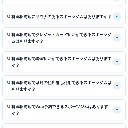
櫛田駅周辺にサウナのあるスポーツジムはありますか？
櫛田駅周辺でクレジットカード払いができるスポーツジ
ムはありますか？
櫛田駅周辺で現金払いができるスポーツジムはあります
か？
櫛田駅周辺で系列の他店舗も利用できるスポーツジムは
ありますか？
櫛田駅周辺でWeb予約できるスポーツジムはあります
か？