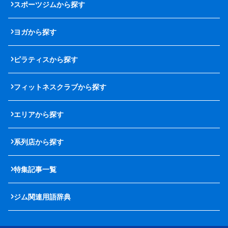
スポーツジムから探す
ヨガから探す
ピラティスから探す
フィットネスクラブから探す
エリアから探す
系列店から探す
特集記事一覧
ジム関連用語辞典