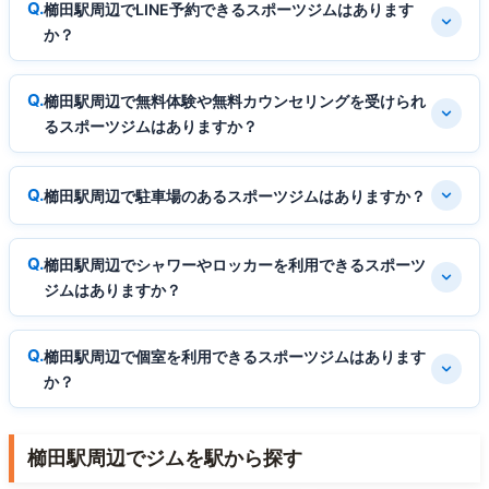
櫛田駅周辺でLINE予約できるスポーツジムはあります
か？
櫛田駅周辺で無料体験や無料カウンセリングを受けられ
るスポーツジムはありますか？
櫛田駅周辺で駐車場のあるスポーツジムはありますか？
櫛田駅周辺でシャワーやロッカーを利用できるスポーツ
ジムはありますか？
櫛田駅周辺で個室を利用できるスポーツジムはあります
か？
櫛田駅周辺でジムを駅から探す