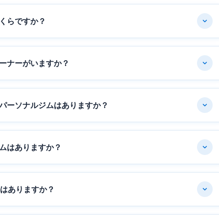
くらですか？
ーナーがいますか？
パーソナルジムはありますか？
ムはありますか？
ムはありますか？