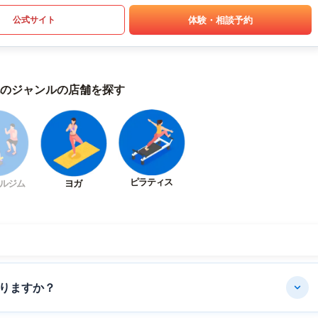
体験・相談予約
公式サイト
のジャンルの店舗を探す
ピラティス
ルジム
ヨガ
りますか？