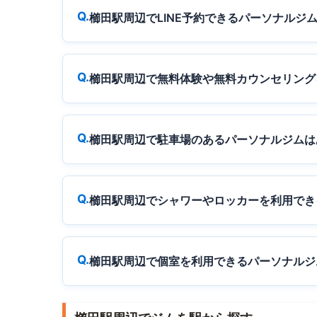
櫛田駅周辺でLINE予約できるパーソナルジ
櫛田駅周辺で無料体験や無料カウンセリング
櫛田駅周辺で駐車場のあるパーソナルジムは
櫛田駅周辺でシャワーやロッカーを利用でき
櫛田駅周辺で個室を利用できるパーソナルジ