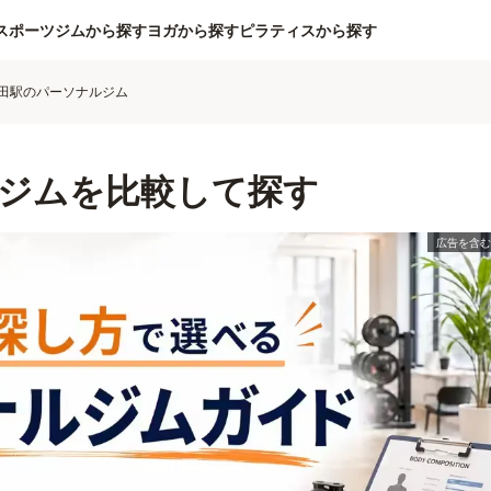
スポーツジムから探す
ヨガから探す
ピラティスから探す
田駅のパーソナルジム
ジムを比較して探す