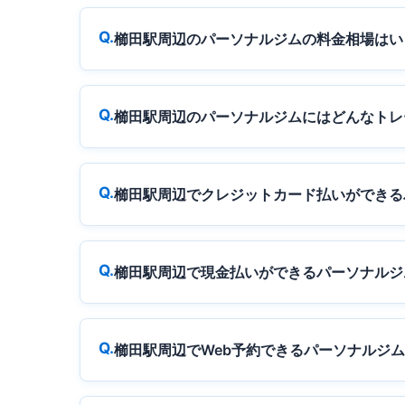
櫛田駅周辺のパーソナルジムの料金相場はい
櫛田駅周辺のパーソナルジムにはどんなトレ
櫛田駅周辺でクレジットカード払いができる
櫛田駅周辺で現金払いができるパーソナルジ
櫛田駅周辺でWeb予約できるパーソナルジ