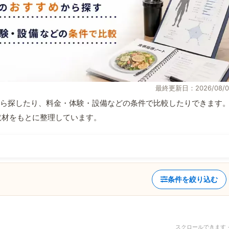
最終更新日：2026/08/0
ら探したり、料金・体験・設備などの条件で比較したりできます
自取材をもとに整理しています。
条件を絞り込む
スクロールできます 