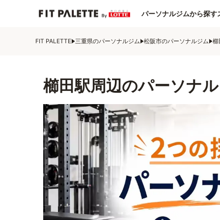
パーソナルジムから探す
FIT PALETTE
三重県のパーソナルジム
松阪市のパーソナルジム
櫛
櫛田駅周辺のパーソナル