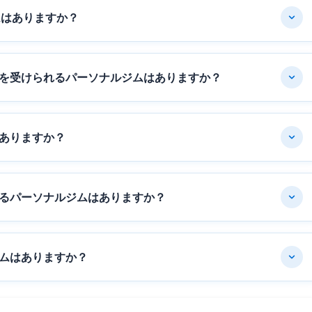
ムはありますか？
を受けられるパーソナルジムはありますか？
ありますか？
るパーソナルジムはありますか？
ムはありますか？