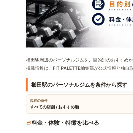
櫛田駅周辺のパーソナルジムを、目的別のおすすめか
掲載情報は、FIT PALETTE編集部が公式情報と独
櫛田駅のパーソナルジムを条件から探す
現在の条件
すべての店舗 / おすすめ順
料金・体験・特徴を比べる