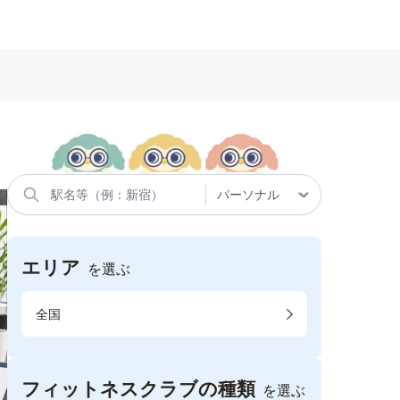
エリア
を選ぶ
全国
フィットネスクラブの種類
を選ぶ