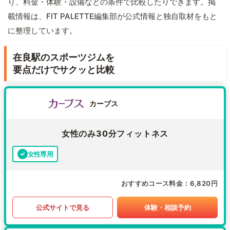
り、料金・体験・設備などの条件で比較したりできます。掲
載情報は、FIT PALETTE編集部が公式情報と独自取材をもと
に整理しています。
在良駅のスポーツジムを
要点だけでサクッと比較
カーブス
女性のみ30分フィットネス
女性専用
おすすめコース料金
6,820円
公式サイトで見る
体験・相談予約