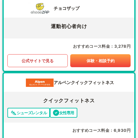
チョコザップ
運動初心者向け
おすすめコース料金
3,278円
公式サイトで見る
体験・相談予約
アルペンクイックフィットネス
クイックフィットネス
シューズレンタル
女性専用
おすすめコース料金
6,930円