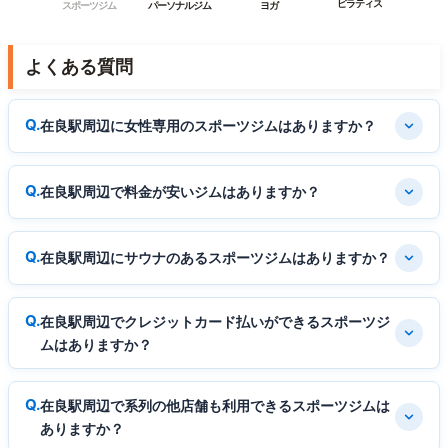
ピラティス
スポーツジム
パーソナルジム
ヨガ
よくある質問
在良駅周辺に女性専用のスポーツジムはありますか？
在良駅周辺で料金が安いジムはありますか？
在良駅周辺にサウナのあるスポーツジムはありますか？
在良駅周辺でクレジットカード払いができるスポーツジ
ムはありますか？
在良駅周辺で系列の他店舗も利用できるスポーツジムは
ありますか？