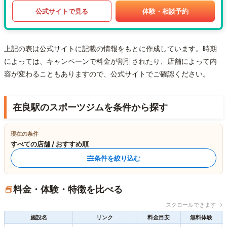
公式サイトで見る
体験・相談予約
上記の表は公式サイトに記載の情報をもとに作成しています。時期
によっては、キャンペーンで料金が割引されたり、店舗によって内
容が変わることもありますので、公式サイトでご確認ください。
在良駅のスポーツジムを条件から探す
現在の条件
すべての店舗 / おすすめ順
条件を絞り込む
料金・体験・特徴を比べる
スクロールできます →
施設名
リンク
料金目安
無料体験