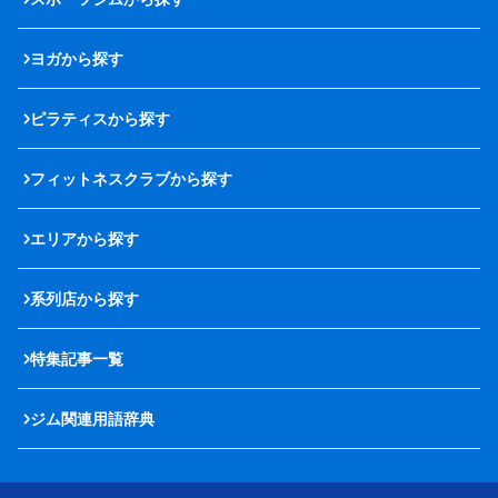
ヨガから探す
ピラティスから探す
フィットネスクラブから探す
エリアから探す
系列店から探す
特集記事一覧
ジム関連用語辞典