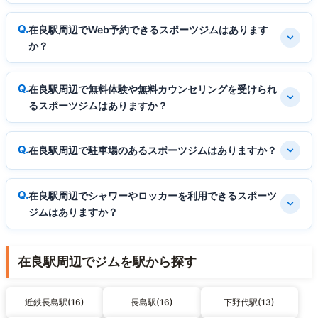
在良駅周辺でWeb予約できるスポーツジムはあります
か？
在良駅周辺で無料体験や無料カウンセリングを受けられ
るスポーツジムはありますか？
在良駅周辺で駐車場のあるスポーツジムはありますか？
在良駅周辺でシャワーやロッカーを利用できるスポーツ
ジムはありますか？
在良駅周辺でジムを駅から探す
近鉄長島駅(16)
長島駅(16)
下野代駅(13)