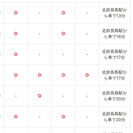
近鉄長島駅か
〜
○
-
○
-
ら車で13分
近鉄長島駅か
〜
○
-
○
-
ら車で16分
近鉄長島駅か
〜
○
-
-
-
ら車で17分
近鉄長島駅か
〜
○
○
○
○
ら車で17分
近鉄長島駅か
〜
-
○
-
-
ら車で20分
近鉄長島駅か
〜
○
-
○
-
ら車で20分