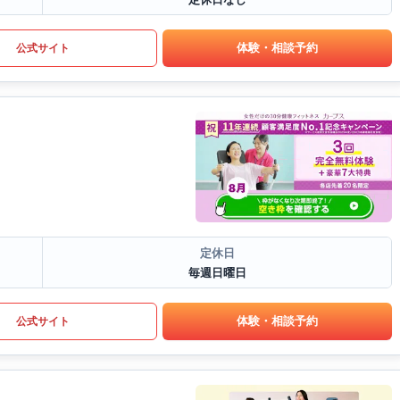
体験・相談予約
公式サイト
定休日
毎週日曜日
体験・相談予約
公式サイト