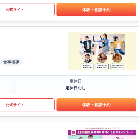
体験・相談予約
公式サイト
食事指導
定休日
定休日なし
体験・相談予約
公式サイト