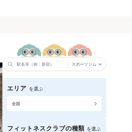
エリア
を選ぶ
全国
フィットネスクラブの種類
を選ぶ