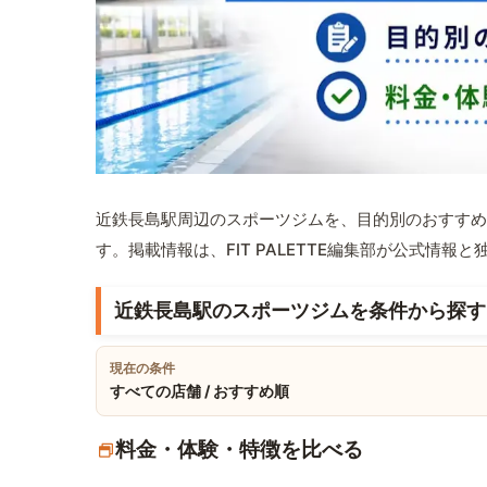
近鉄長島駅周辺のスポーツジムを、目的別のおすすめ
す。掲載情報は、FIT PALETTE編集部が公式情
近鉄長島駅のスポーツジムを条件から探す
現在の条件
すべての店舗 / おすすめ順
料金・体験・特徴を比べる