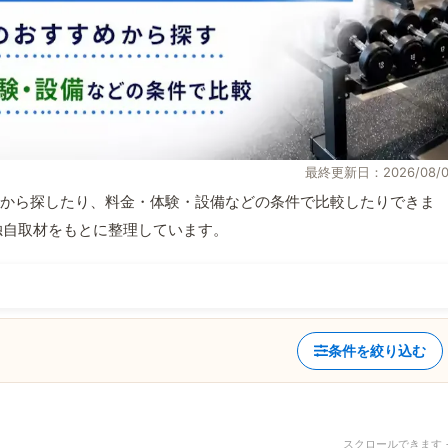
最終更新日：2026/08/0
から探したり、料金・体験・設備などの条件で比較したりできま
報と独自取材をもとに整理しています。
条件を絞り込む
スクロールできます 