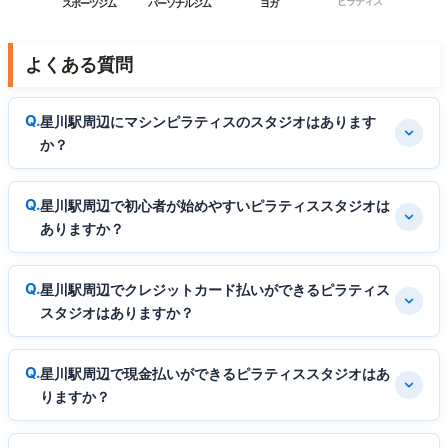
ピラティス
スポーツジム
パーソナルジム
ヨガ
よくある質問
星川駅周辺にマシンピラティスのスタジオはあります
か？
星川駅周辺で初心者が始めやすいピラティススタジオは
ありますか？
星川駅周辺でクレジットカード払いができるピラティス
スタジオはありますか？
星川駅周辺で現金払いができるピラティススタジオはあ
りますか？