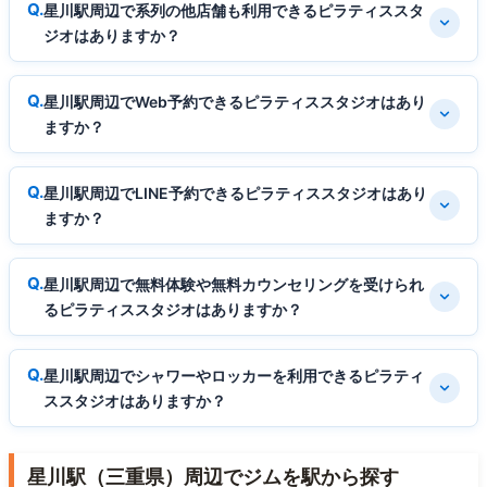
星川駅周辺で系列の他店舗も利用できるピラティススタ
ジオはありますか？
星川駅周辺でWeb予約できるピラティススタジオはあり
ますか？
星川駅周辺でLINE予約できるピラティススタジオはあり
ますか？
星川駅周辺で無料体験や無料カウンセリングを受けられ
るピラティススタジオはありますか？
星川駅周辺でシャワーやロッカーを利用できるピラティ
ススタジオはありますか？
星川駅（三重県）周辺でジムを駅から探す