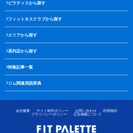
ピラティスから探す
フィットネスクラブから探す
エリアから探す
系列店から探す
特集記事一覧
ジム関連用語辞典
会社概要
サイト制作ポリシー
お問い合わせ
利用規約
プライバシーポリシー
広告掲載について