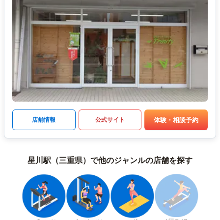
体験・相談予約
店舗情報
公式サイト
星川駅（三重県）で他のジャンルの店舗を探す