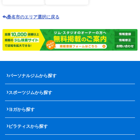
桑名市のエリア選択に戻る
パーソナルジムから探す
スポーツジムから探す
ヨガから探す
ピラティスから探す