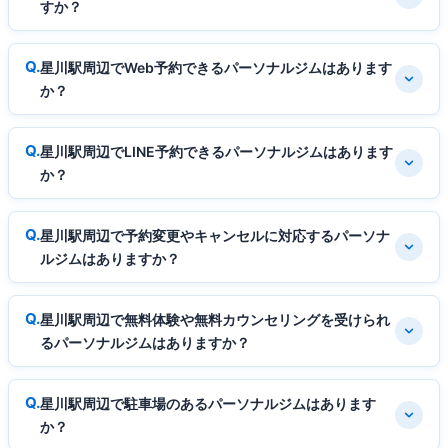
すか？
星川駅周辺でWeb予約できるパーソナルジムはあります
か？
星川駅周辺でLINE予約できるパーソナルジムはあります
か？
星川駅周辺で予約変更やキャンセルに対応するパーソナ
ルジムはありますか？
星川駅周辺で無料体験や無料カウンセリングを受けられ
るパーソナルジムはありますか？
星川駅周辺で駐車場のあるパーソナルジムはあります
か？