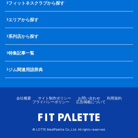
フィットネスクラブから探す
エリアから探す
系列店から探す
特集記事一覧
ジム関連用語辞典
会社概要
サイト制作ポリシー
お問い合わせ
利用規約
プライバシーポリシー
広告掲載について
© LOTTE MediPalette Co.,Ltd. All rights reserved.