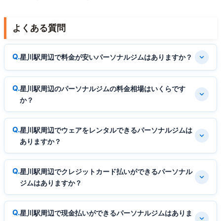
よくある質問
星川駅周辺で料金が安いパーソナルジムはありますか？
星川駅周辺のパーソナルジムの料金相場はいくらです
か？
星川駅周辺でウェアをレンタルできるパーソナルジムは
ありますか？
星川駅周辺でクレジットカード払いができるパーソナル
ジムはありますか？
星川駅周辺で現金払いができるパーソナルジムはありま