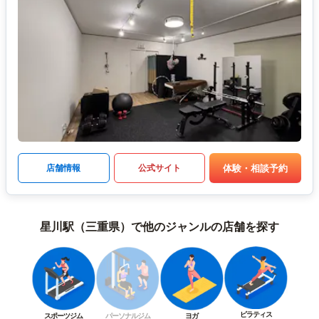
体験・相談予約
店舗情報
公式サイト
星川駅（三重県）で他のジャンルの店舗を探す
ピラティス
スポーツジム
パーソナルジム
ヨガ