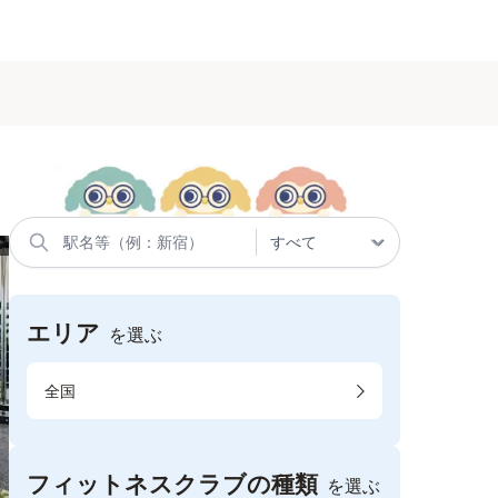
エリア
を選ぶ
全国
フィットネスクラブの種類
を選ぶ