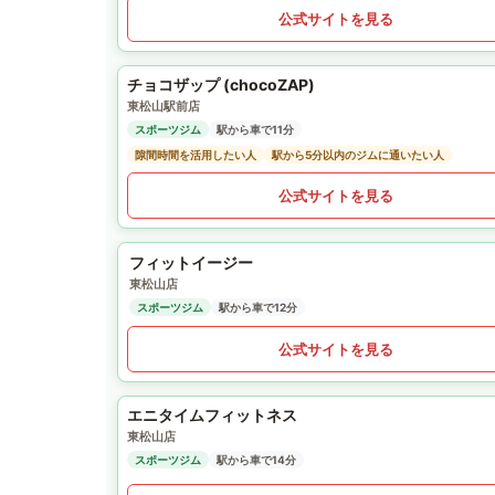
公式サイトを見る
チョコザップ (chocoZAP)
東松山駅前店
スポーツジム
駅から車で11分
隙間時間を活用したい人
駅から5分以内のジムに通いたい人
公式サイトを見る
フィットイージー
東松山店
スポーツジム
駅から車で12分
公式サイトを見る
エニタイムフィットネス
東松山店
スポーツジム
駅から車で14分