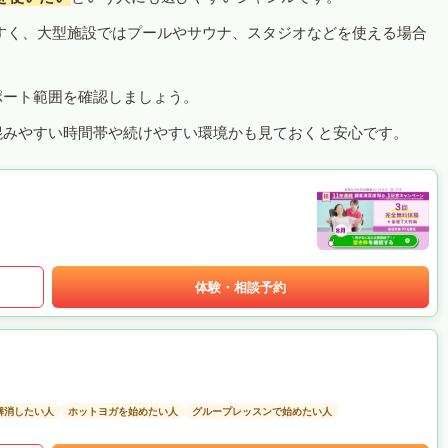
すく、大型施設ではプールやサウナ、スタジオなどを使える場合
ポート範囲を確認しましょう。
混みやすい時間帯や続けやすい環境かも見ておくと安心です。
体験・相談予約
解消したい人
ホットヨガを始めたい人
グループレッスンで始めたい人