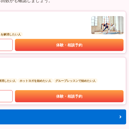
る回数かも確認しましょう。
スを解消したい人
体験・相談予約
解消したい人
ホットヨガを始めたい人
グループレッスンで始めたい人
体験・相談予約