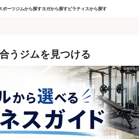
スポーツジムから探す
ヨガから探す
ピラティスから探す
合うジムを見つける