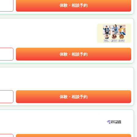
体験・相談予約
体験・相談予約
体験・相談予約