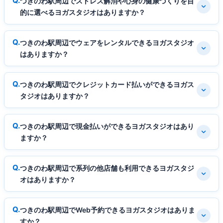
つきのわ駅周辺でストレス解消や心身の健康づくりを目
的に選べるヨガスタジオはありますか？
つきのわ駅周辺でウェアをレンタルできるヨガスタジオ
はありますか？
つきのわ駅周辺でクレジットカード払いができるヨガス
タジオはありますか？
つきのわ駅周辺で現金払いができるヨガスタジオはあり
ますか？
つきのわ駅周辺で系列の他店舗も利用できるヨガスタジ
オはありますか？
つきのわ駅周辺でWeb予約できるヨガスタジオはありま
すか？