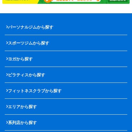
パーソナルジムから探す
スポーツジムから探す
ヨガから探す
ピラティスから探す
フィットネスクラブから探す
エリアから探す
系列店から探す