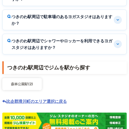
つきのわ駅周辺で駐車場のあるヨガスタジオはあります
か？
つきのわ駅周辺でシャワーやロッカーを利用できるヨガ
スタジオはありますか？
つきのわ駅周辺でジムを駅から探す
森林公園駅(2)
比企郡滑川町のエリア選択に戻る