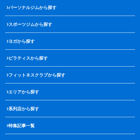
パーソナルジムから探す
スポーツジムから探す
ヨガから探す
ピラティスから探す
フィットネスクラブから探す
エリアから探す
系列店から探す
特集記事一覧