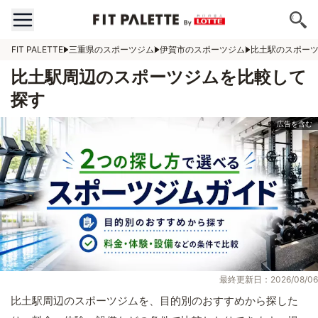
FIT PALETTE
三重県のスポーツジム
伊賀市のスポーツジム
比土駅のスポー
比土駅周辺のスポーツジムを比較して
探す
最終更新日：2026/08/06
比土駅周辺のスポーツジムを、目的別のおすすめから探した