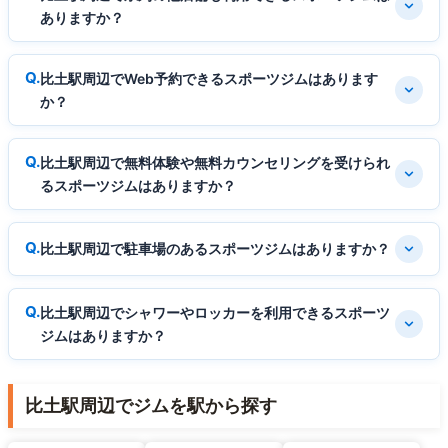
ありますか？
比土駅周辺でWeb予約できるスポーツジムはあります
か？
比土駅周辺で無料体験や無料カウンセリングを受けられ
るスポーツジムはありますか？
比土駅周辺で駐車場のあるスポーツジムはありますか？
比土駅周辺でシャワーやロッカーを利用できるスポーツ
ジムはありますか？
比土駅周辺でジムを駅から探す