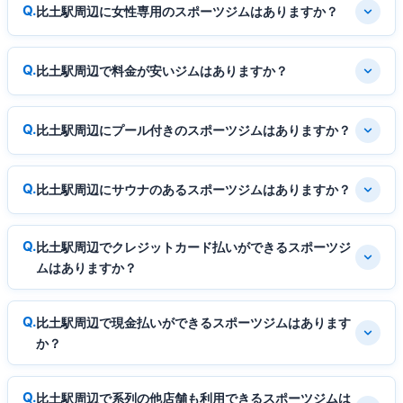
比土駅周辺に女性専用のスポーツジムはありますか？
比土駅周辺で料金が安いジムはありますか？
比土駅周辺にプール付きのスポーツジムはありますか？
比土駅周辺にサウナのあるスポーツジムはありますか？
比土駅周辺でクレジットカード払いができるスポーツジ
ムはありますか？
比土駅周辺で現金払いができるスポーツジムはあります
か？
比土駅周辺で系列の他店舗も利用できるスポーツジムは