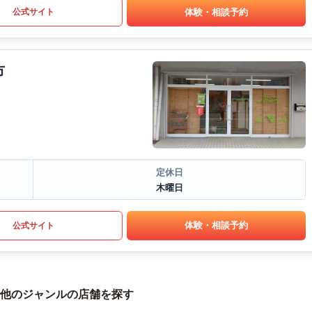
体験・相談予約
公式サイト
市
定休日
木曜日
体験・相談予約
公式サイト
他のジャンルの店舗を探す