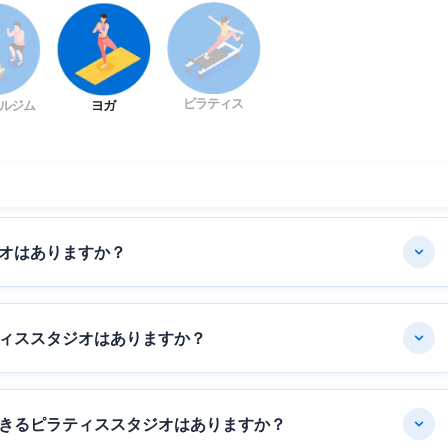
ピラティス
ルジム
ヨガ
オはありますか？
ィススタジオはありますか？
きるピラティススタジオはありますか？