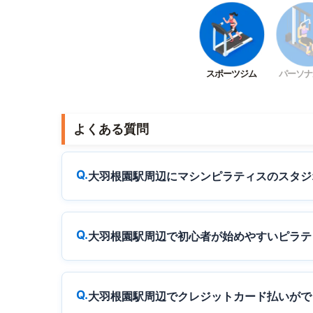
スポーツジム
パーソナ
よくある質問
大羽根園駅周辺にマシンピラティスのスタジ
大羽根園駅周辺で初心者が始めやすいピラテ
大羽根園駅周辺でクレジットカード払いがで