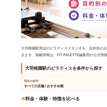
大羽根園駅周辺のピラティススタジオを、目的別のお
きます。掲載情報は、FIT PALETTE編集部が公
大羽根園駅のピラティスを条件から探す
現在の条件
すべての店舗 / おすすめ順
料金・体験・特徴を比べる