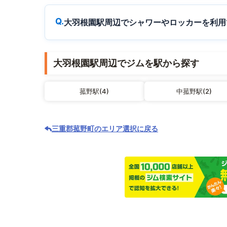
大羽根園駅周辺でシャワーやロッカーを利用
大羽根園駅周辺でジムを駅から探す
菰野駅(4)
中菰野駅(2)
三重郡菰野町のエリア選択に戻る