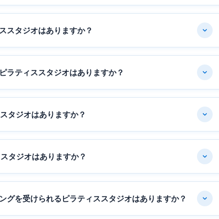
ススタジオはありますか？
ピラティススタジオはありますか？
ススタジオはありますか？
ススタジオはありますか？
ングを受けられるピラティススタジオはありますか？