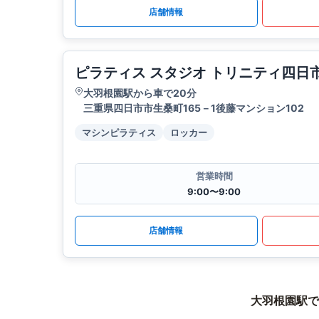
店舗情報
ピラティス スタジオ トリニティ四日
大羽根園駅から車で20分
三重県四日市市生桑町165－1後藤マンション102
マシンピラティス
ロッカー
営業時間
9:00〜9:00
店舗情報
大羽根園駅で