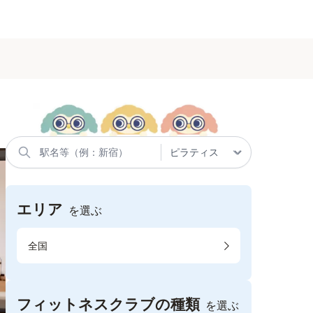
エリア
を選ぶ
全国
フィットネスクラブの種類
を選ぶ