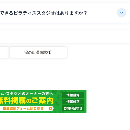
できるピラティススタジオはありますか？
湯の山温泉駅(1)