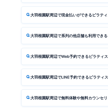
大羽根園駅周辺で現金払いができるピラティ
大羽根園駅周辺で系列の他店舗も利用できる
大羽根園駅周辺でWeb予約できるピラティ
大羽根園駅周辺でLINE予約できるピラティ
大羽根園駅周辺で無料体験や無料カウンセリ