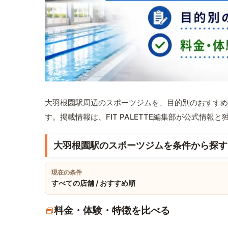
大羽根園駅周辺のスポーツジムを、目的別のおすすめ
す。掲載情報は、FIT PALETTE編集部が公式情
大羽根園駅のスポーツジムを条件から探す
現在の条件
すべての店舗 / おすすめ順
料金・体験・特徴を比べる