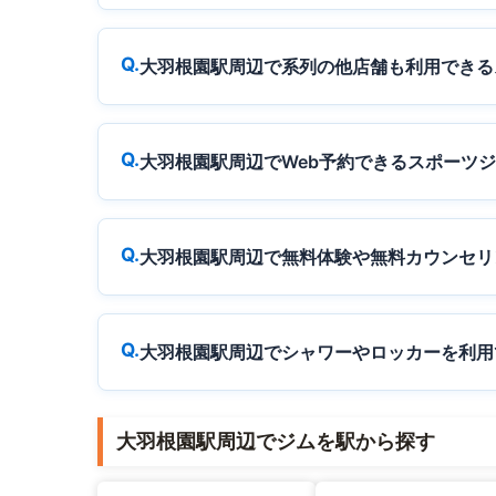
大羽根園駅周辺で系列の他店舗も利用できる
大羽根園駅周辺でWeb予約できるスポーツ
大羽根園駅周辺で無料体験や無料カウンセリ
大羽根園駅周辺でシャワーやロッカーを利用
大羽根園駅周辺でジムを駅から探す