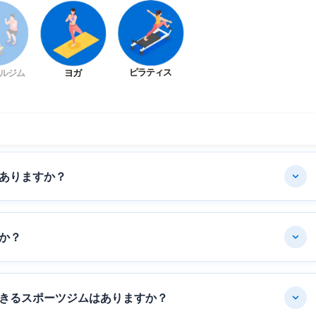
ピラティス
ルジム
ヨガ
ありますか？
か？
きるスポーツジムはありますか？