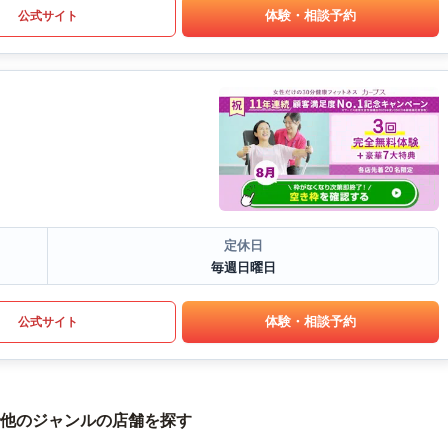
体験・相談予約
公式サイト
定休日
毎週日曜日
体験・相談予約
公式サイト
他のジャンルの店舗を探す