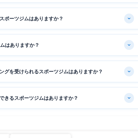
スポーツジムはありますか？
ジムはありますか？
ングを受けられるスポーツジムはありますか？
できるスポーツジムはありますか？