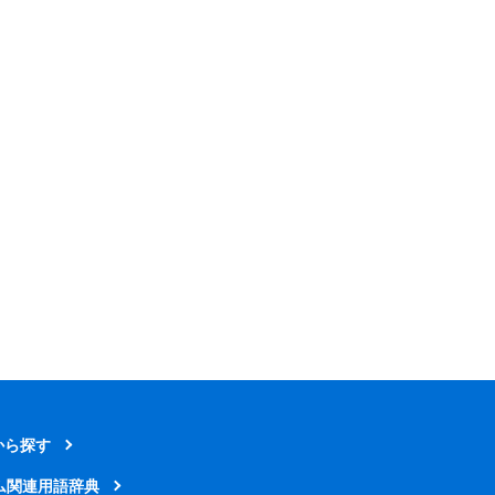
から探す
ム関連用語辞典