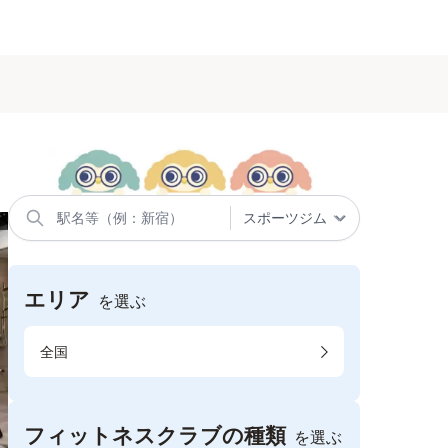
エリア
を選ぶ
全国
フィットネスクラブの種類
を選ぶ