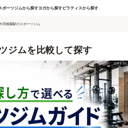
スポーツジムから探す
ヨガから探す
ピラティスから探す
大羽根園駅のスポーツジム
ツジムを比較して探す