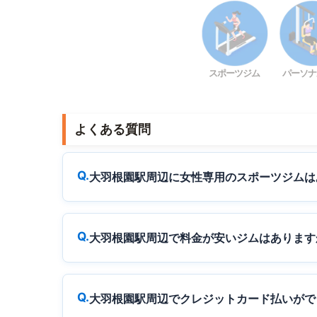
スポーツジム
パーソナ
よくある質問
大羽根園駅周辺に女性専用のスポーツジムは
大羽根園駅周辺で料金が安いジムはあります
大羽根園駅周辺でクレジットカード払いがで