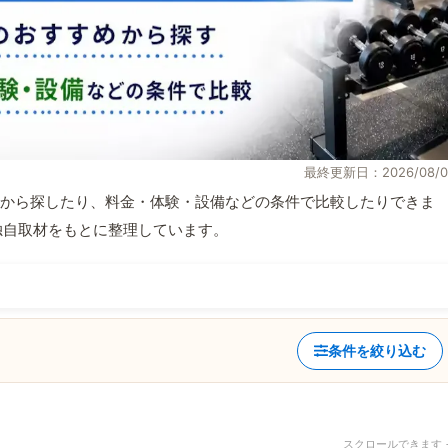
最終更新日：2026/08/0
から探したり、料金・体験・設備などの条件で比較したりできま
報と独自取材をもとに整理しています。
条件を絞り込む
スクロールできます 