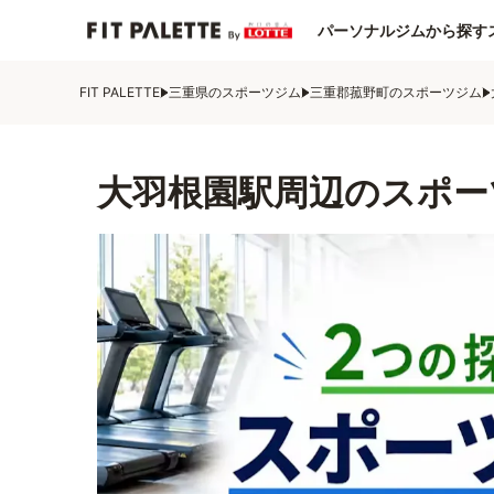
パーソナルジムから探す
FIT PALETTE
三重県のスポーツジム
三重郡菰野町のスポーツジム
大羽根園駅周辺のスポー