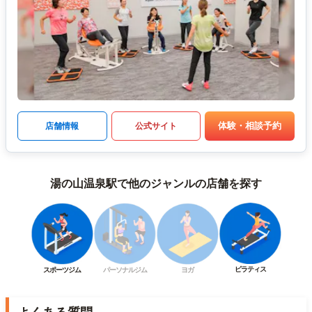
体験・相談予約
店舗情報
公式サイト
湯の山温泉駅で他のジャンルの店舗を探す
ピラティス
スポーツジム
パーソナルジム
ヨガ