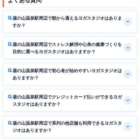
よくある質問
湯の山温泉駅周辺で朝から通えるヨガスタジオはありま
すか？
湯の山温泉駅周辺でストレス解消や心身の健康づくりを
目的に選べるヨガスタジオはありますか？
湯の山温泉駅周辺で初心者が始めやすいヨガスタジオは
ありますか？
湯の山温泉駅周辺でクレジットカード払いができるヨガ
スタジオはありますか？
湯の山温泉駅周辺で系列の他店舗も利用できるヨガスタ
ジオはありますか？