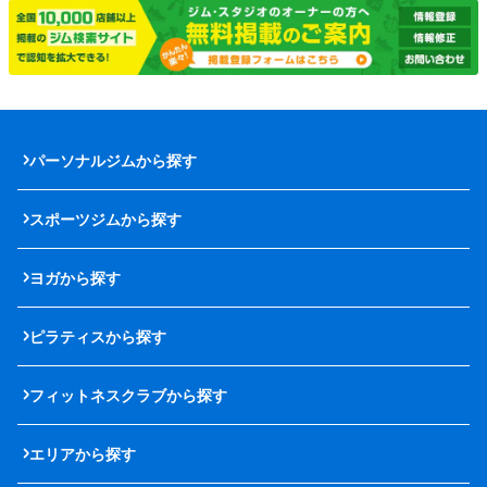
パーソナルジムから探す
スポーツジムから探す
ヨガから探す
ピラティスから探す
フィットネスクラブから探す
エリアから探す