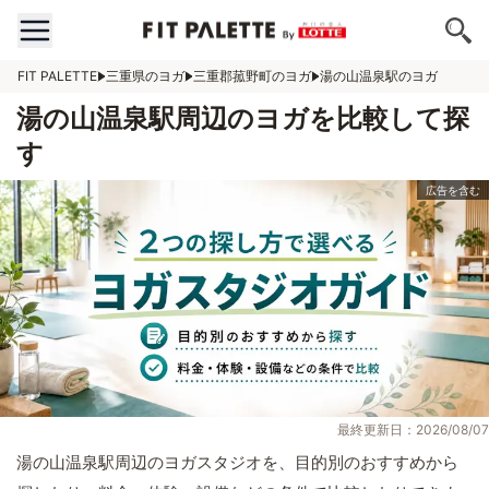
FIT PALETTE
三重県のヨガ
三重郡菰野町のヨガ
湯の山温泉駅のヨガ
湯の山温泉駅周辺のヨガを比較して探
す
最終更新日：2026/08/07
湯の山温泉駅周辺のヨガスタジオを、目的別のおすすめから