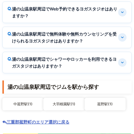
湯の山温泉駅周辺でWeb予約できるヨガスタジオはあり
ますか？
湯の山温泉駅周辺で無料体験や無料カウンセリングを受
けられるヨガスタジオはありますか？
湯の山温泉駅周辺でシャワーやロッカーを利用できるヨ
ガスタジオはありますか？
湯の山温泉駅周辺でジムを駅から探す
中菰野駅(1)
大羽根園駅(1)
菰野駅(1)
三重郡菰野町のエリア選択に戻る