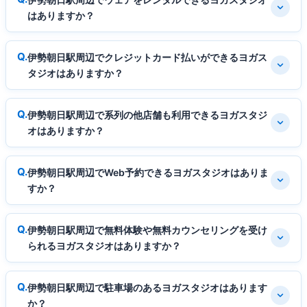
はありますか？
伊勢朝日駅周辺でクレジットカード払いができるヨガス
タジオはありますか？
伊勢朝日駅周辺で系列の他店舗も利用できるヨガスタジ
オはありますか？
伊勢朝日駅周辺でWeb予約できるヨガスタジオはありま
すか？
伊勢朝日駅周辺で無料体験や無料カウンセリングを受け
られるヨガスタジオはありますか？
伊勢朝日駅周辺で駐車場のあるヨガスタジオはあります
か？