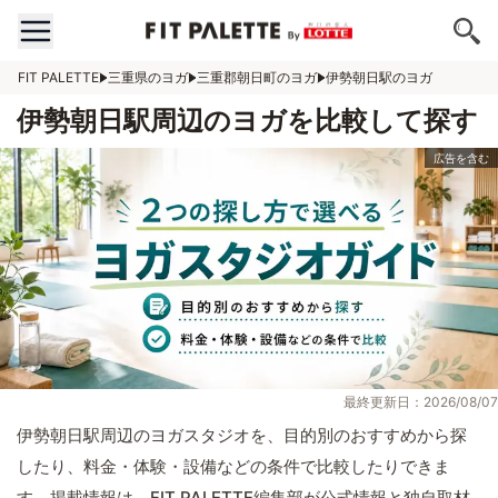
FIT PALETTE
三重県のヨガ
三重郡朝日町のヨガ
伊勢朝日駅のヨガ
伊勢朝日駅周辺のヨガを比較して探す
最終更新日：2026/08/07
伊勢朝日駅周辺のヨガスタジオを、目的別のおすすめから探
したり、料金・体験・設備などの条件で比較したりできま
す。掲載情報は、FIT PALETTE編集部が公式情報と独自取材