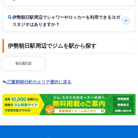
伊勢朝日駅周辺でシャワーやロッカーを利用できるヨガ
スタジオはありますか？
伊勢朝日駅周辺でジムを駅から探す
朝日駅(2)
三重郡朝日町のエリア選択に戻る