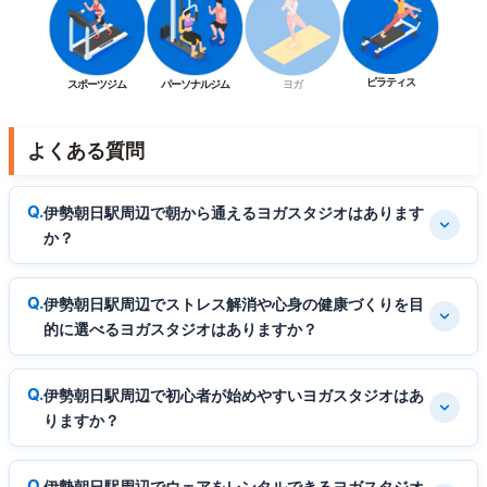
ピラティス
スポーツジム
パーソナルジム
ヨガ
よくある質問
伊勢朝日駅周辺で朝から通えるヨガスタジオはあります
か？
伊勢朝日駅周辺でストレス解消や心身の健康づくりを目
的に選べるヨガスタジオはありますか？
伊勢朝日駅周辺で初心者が始めやすいヨガスタジオはあ
りますか？
伊勢朝日駅周辺でウェアをレンタルできるヨガスタジオ