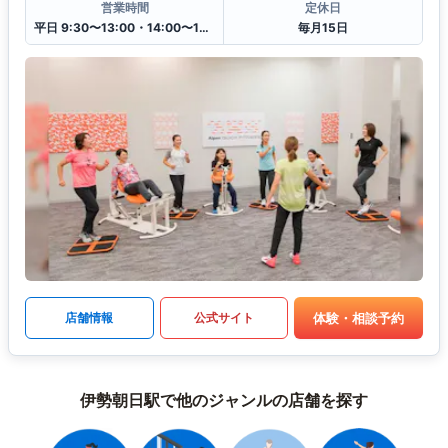
営業時間
定休日
平日 9:30〜13:00・14:00〜19:30
毎月15日
体験・相談予約
店舗情報
公式サイト
伊勢朝日駅で他のジャンルの店舗を探す