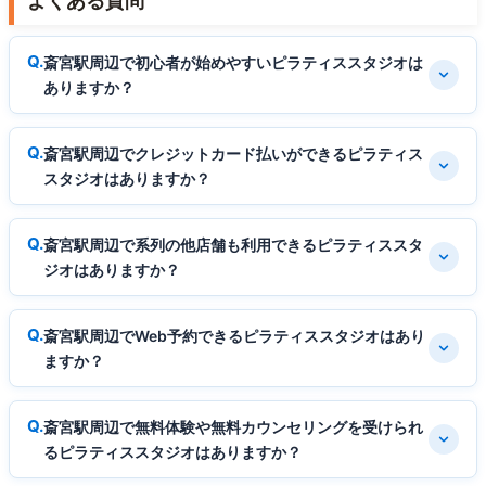
よくある質問
斎宮駅周辺で初心者が始めやすいピラティススタジオは
ありますか？
斎宮駅周辺でクレジットカード払いができるピラティス
スタジオはありますか？
斎宮駅周辺で系列の他店舗も利用できるピラティススタ
ジオはありますか？
斎宮駅周辺でWeb予約できるピラティススタジオはあり
ますか？
斎宮駅周辺で無料体験や無料カウンセリングを受けられ
るピラティススタジオはありますか？