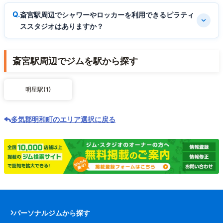
斎宮駅周辺でシャワーやロッカーを利用できるピラティ
ススタジオはありますか？
斎宮駅周辺でジムを駅から探す
明星駅(1)
多気郡明和町のエリア選択に戻る
パーソナルジムから探す