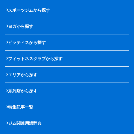
スポーツジムから探す
ヨガから探す
ピラティスから探す
フィットネスクラブから探す
エリアから探す
系列店から探す
特集記事一覧
ジム関連用語辞典