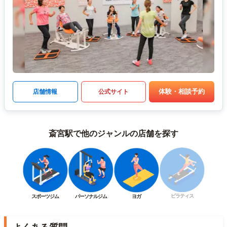
体験・相談予約
店舗情報
公式サイト
斎宮駅で他のジャンルの店舗を探す
ピラティス
スポーツジム
パーソナルジム
ヨガ